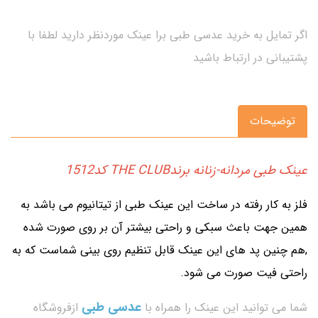
اگر تمایل به خرید عدسی طبی برا عینک موردنظر دارید لطفا با
پشتیبانی در ارتباط باشید
توضیحات
عینک طبی مردانه-زنانه برندTHE CLUB کد1512
فلز به کار رفته در ساخت این عینک طبی از تیتانیوم می باشد به
همین جهت باعث سبکی و راحتی بیشتر آن بر روی صورت شده
,هم چنین پد های این عینک قابل تنظیم روی بینی شماست که به
راحتی فیت صورت می شود.
عدسی طبی
شما می توانید این عینک را همراه با
ازفروشگاه