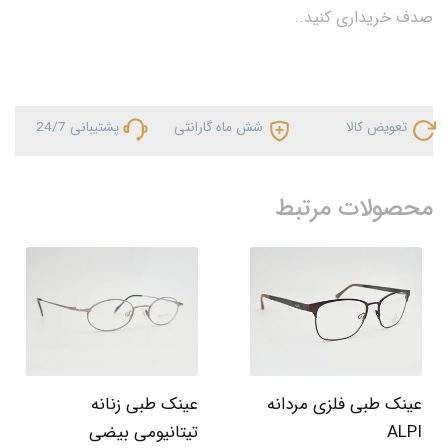
صدف خریداری کنید..
تعویض کالا
شش ماه گارانتی
پشتیبانی 24/7
محصولات مرتبط
عینک طبی فلزی مردانه
عینک طبی زنانه
ALPI
تیتانیومی بیضی