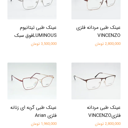
عینک طبی مردانه فلزی
عینک طبی تیتانیوم
VINCENZO
LUMINOUSفوق سبک
2,800,000 تومان
3,500,000 تومان
عینک طبی مردانه
عینک طبی گربه ای زنانه
فلزیVINCENZO
فلزی Arian
2,800,000 تومان
1,960,000 تومان