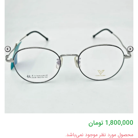
1,800,000
تومان
محصول مورد نظر موجود نمی‌باشد.