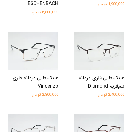
ESCHENBACH
1,900,000 تومان
6,800,000 تومان
عینک طبی فلزی مردانه
عینک طبی مردانه فلزی
نیم‌فریم Diamond
Vincenzo
2,400,000 تومان
2,800,000 تومان