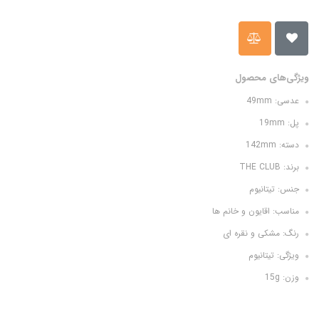
ویژگی‌های محصول
عدسی: 49mm
پل: 19mm
دسته: 142mm
برند: THE CLUB
جنس: تیتانیوم
مناسب: اقایون و خانم ها
رنگ: مشکی و نقره ای
ویژگی: تیتانیوم
وزن: 15g