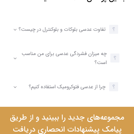
تفاوت عدسی بلوکات و بلوکنترل در چیست؟
چه میزان فشردگی عدسی برای من مناسب
است؟
چرا از عدسی فتوکرومیک استفاده کنیم؟
مجموعه‌های جدید را ببینید و از طریق
پیامک پیشنهادات انحصاری دریافت