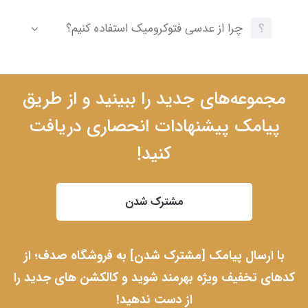
چرا از عدسی فتوکرومیک استفاده کنیم؟
مجموعه‌های جدید را ببینید و از طریق
پیامک پیشنهادات انحصاری دریافت
کنید!
مشترک شدن
با ارسال پیامک [مشترک شدن] به فروشگاه صدف؛ از
کدهای تخفیف ویژه بهرمند شوید و کالکشن های جدید را
از دست ندهید!