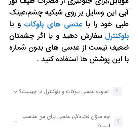
موبایل
،برای جلوگیری از مضرات
طیف نور
آبی
این وسایل بر روی شبکیه چشم،عینک
طبی خود را با
عدسی های بلوکات
و یا
بلوکنترل
سفارش دهید و یا اگر چشمتان
ضعیف نیست از عدسی های بدون شماره
با این پوشش ها استفاده کنید .
تفاوت عدسی بلوکات و بلوکنترل در چیست؟
چه میزان فشردگی عدسی برای من مناسب
است؟