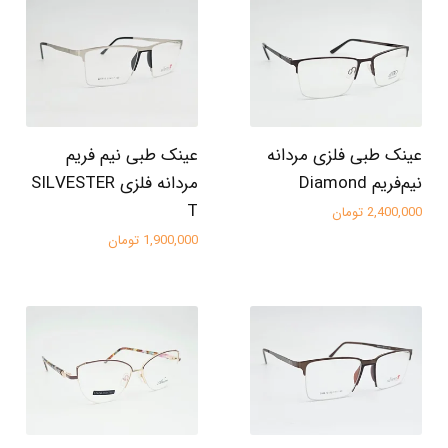
عینک طبی فلزی مردانه
عینک طبی نیم فریم
نیم‌فریم Diamond
مردانه فلزی SILVESTER
T
2,400,000 تومان
1,900,000 تومان