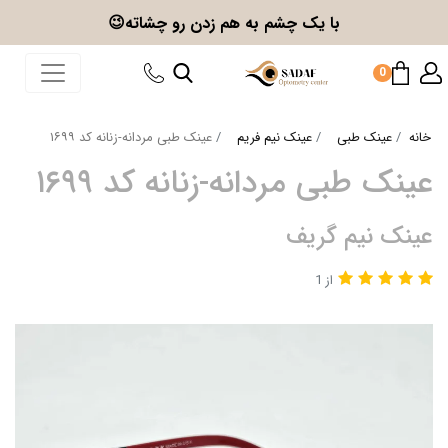
با یک چشم به هم زدن
رو چشاته😉
0
خانه
عینک طبی
عینک نیم فریم
عینک طبی مردانه-زنانه کد ۱۶۹۹
عینک طبی مردانه-زنانه کد ۱۶۹۹
عینک نیم گریف
از 1