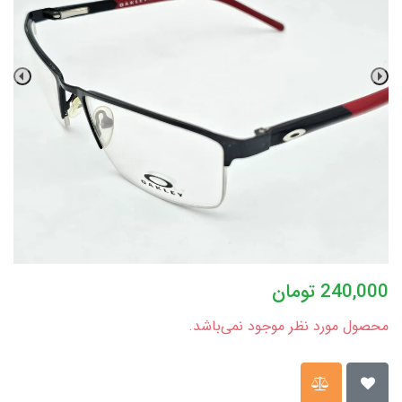
240,000
تومان
محصول مورد نظر موجود نمی‌باشد.