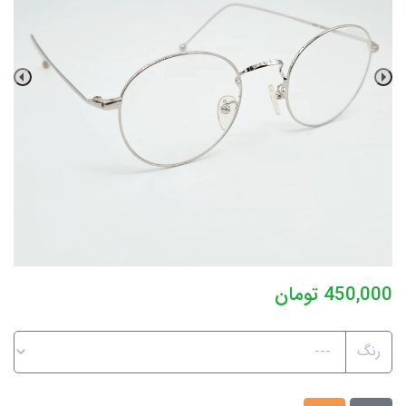
450,000
تومان
رنگ