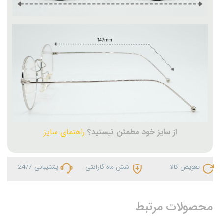
از سایز خود مطمئن نیستید؟
راهنمای سایز
تعویض کالا
شش ماه گارانتی
پشتیبانی 24/7
محصولات مرتبط