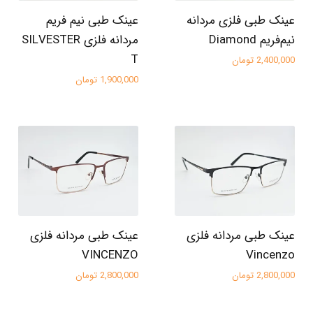
عینک طبی فلزی مردانه
عینک طبی نیم فریم
نیم‌فریم Diamond
مردانه فلزی SILVESTER
T
2,400,000 تومان
1,900,000 تومان
عینک طبی مردانه فلزی
عینک طبی مردانه فلزی
VINCENZO
Vincenzo
2,800,000 تومان
2,800,000 تومان