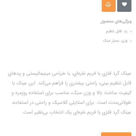
ویژگی‌های محصول
پد: قابل تنظیم
وزن: بسیار سبک
عینک گرد فلزی با فریم نقره‌ای، با طراحی مینیمالیستی و پدهای
قابل تنظیم بینی، راحتی بیشتری را فراهم می‌کند. این عینک با
کیفیت ساخت بالا و وزن سبک، مناسب برای استفاده روزمره و
طولانی‌مدت است. برای استایلی کلاسیک و راحتی در استفاده،
عینک گرد فلزی با فریم نقره‌ای یک انتخاب بی‌نظیر است.