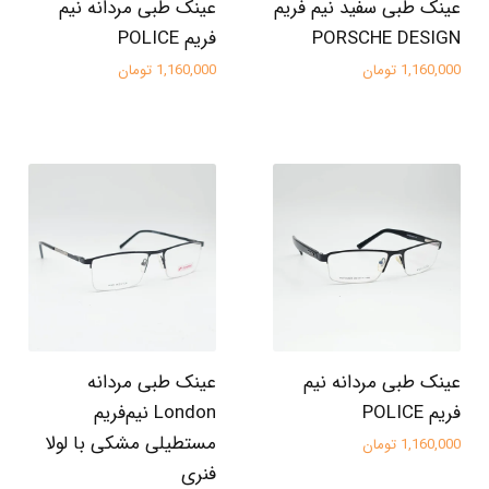
عینک طبی سفید نیم فریم
عینک طبی مردانه نیم
PORSCHE DESIGN
فریم POLICE
1,160,000 تومان
1,160,000 تومان
عینک طبی مردانه نیم
عینک طبی مردانه
فریم POLICE
London نیم‌فریم
مستطیلی مشکی با لولا
1,160,000 تومان
فنری