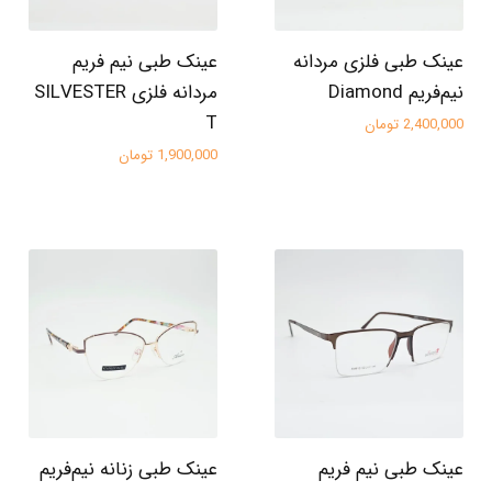
عینک طبی فلزی مردانه
عینک طبی نیم فریم
نیم‌فریم Diamond
مردانه فلزی SILVESTER
T
2,400,000 تومان
1,900,000 تومان
عینک طبی نیم فریم
عینک طبی زنانه نیم‌فریم