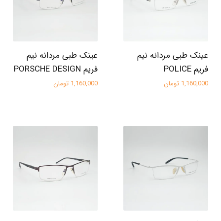
عینک طبی مردانه نیم
عینک طبی مردانه نیم
فریم POLICE
فریم PORSCHE DESIGN
1,160,000 تومان
1,160,000 تومان