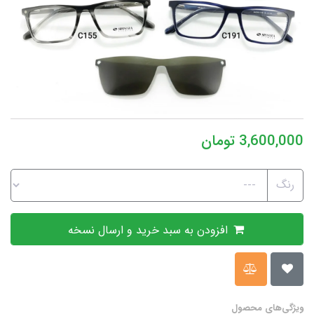
3,600,000
تومان
رنگ
افزودن به سبد خرید و ارسال نسخه
ویژگی‌های محصول