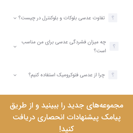
تفاوت عدسی بلوکات و بلوکنترل در چیست؟
چه میزان فشردگی عدسی برای من مناسب
است؟
چرا از عدسی فتوکرومیک استفاده کنیم؟
مجموعه‌های جدید را ببینید و از طریق
پیامک پیشنهادات انحصاری دریافت
کنید!