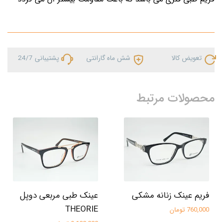
تعویض کالا
شش ماه گارانتی
پشتیبانی 24/7
محصولات مرتبط
فریم عینک زنانه مشکی
عینک طبی مربعی دوپل
THEORIE
760,000 تومان