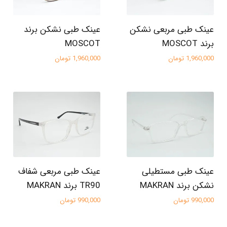
عینک طبی مربعی نشکن
عینک طبی نشکن برند
برند MOSCOT
MOSCOT
1,960,000 تومان
1,960,000 تومان
عینک طبی مستطیلی
عینک طبی مربعی شفاف
نشکن برند MAKRAN
TR90 برند MAKRAN
990,000 تومان
990,000 تومان