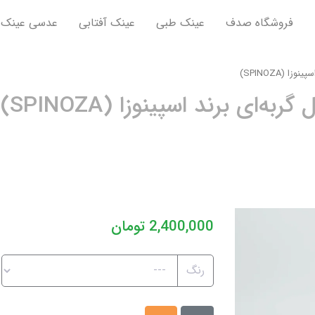
فروشگاه صدف
عینک طبی
عینک آفتابی
عدسی عینک
 (SPINOZA)
ای برند اسپینوزا (SPINOZA)
2,400,000
تومان
رنگ