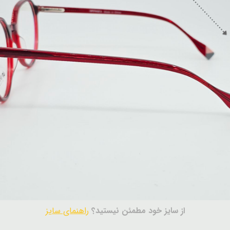
از سایز خود مطمئن نیستید؟
راهنمای سایز