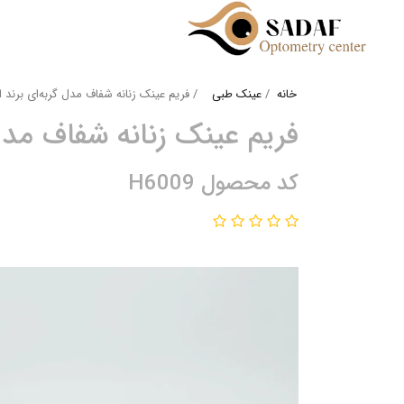
خانه
عینک طبی
فریم عینک زنانه شفاف مدل گربه‌ای برند اسپینوزا
فریم عینک زنانه شفاف مدل گربه‌
کد محصول H6009