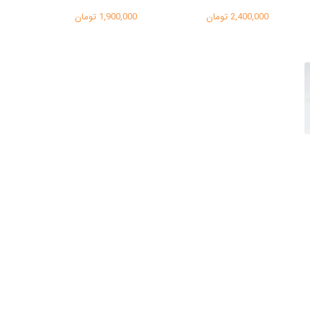
2,400,000 تومان
1,900,000 تومان