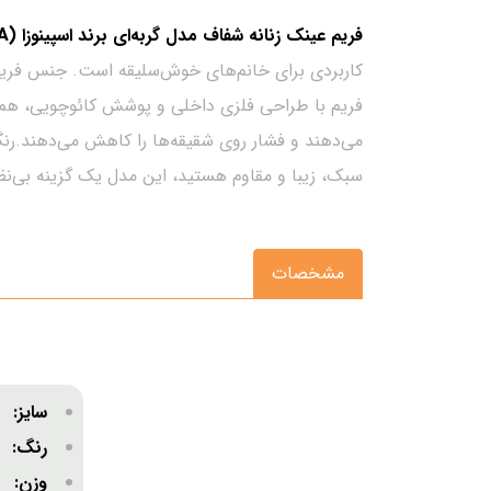
فریم عینک زنانه شفاف مدل گربه‌ای برند اسپینوزا (SPINOZA)
کاربردی برای خانم‌های خوش‌سلیقه است. جنس فریم از
فریم با طراحی فلزی داخلی و پوشش کائوچویی، هم مقا
می‌دهند و فشار روی شقیقه‌ها را کاهش می‌دهند.رنگ 
سبک، زیبا و مقاوم هستید، این مدل یک گزینه بی‌نظ
مشخصات
سایز:
متو
رنگ: 
وزن