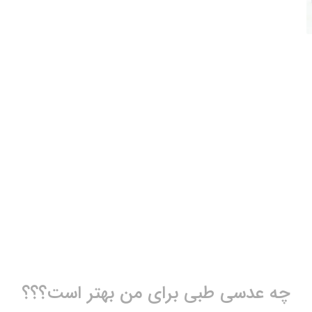
چه عدسی طبی برای من بهتر است؟؟؟