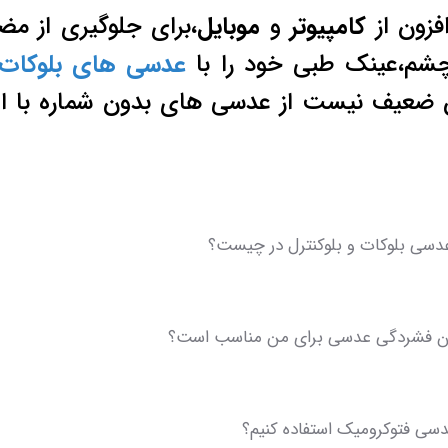
افزون از
کامپیوتر
و
موبایل
،برای جلوگیری از م
چشم،عینک طبی خود را با
عدسی های بلوکات
ن ضعیف نیست از عدسی های بدون شماره با ا
دسی بلوکات و بلوکنترل در چیست؟
ن فشردگی عدسی برای من مناسب است؟
عدسی فتوکرومیک استفاده کنیم؟