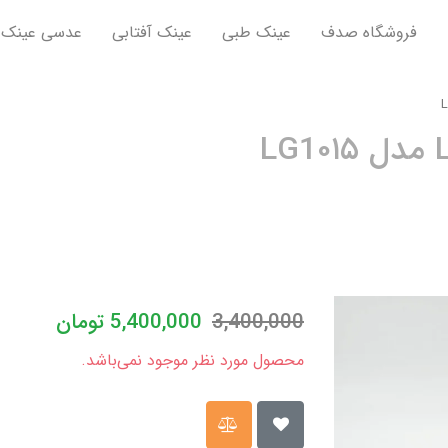
فروشگاه صدف
عینک طبی
عینک آفتابی
عدسی عینک
3,400,000
5,400,000
تومان
محصول مورد نظر موجود نمی‌باشد.