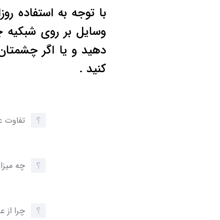
با توجه به استفاده روز
وسایل بر روی شبکیه 
دهید و یا اگر چشمتا
کنید .
تفاوت ع
چه میزا
چرا از 