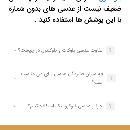
ضعیف نیست از عدسی های بدون شماره
با این پوشش ها استفاده کنید .
تفاوت عدسی بلوکات و بلوکنترل در چیست؟
چه میزان فشردگی عدسی برای من مناسب
است؟
چرا از عدسی فتوکرومیک استفاده کنیم؟