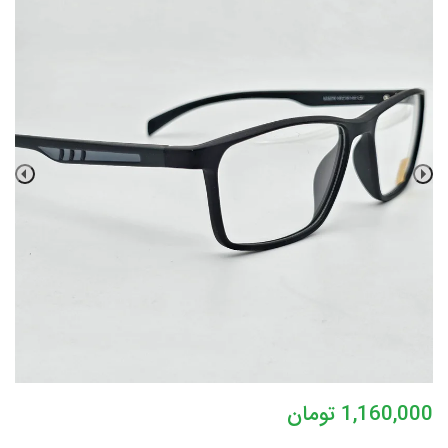
1,160,000
تومان