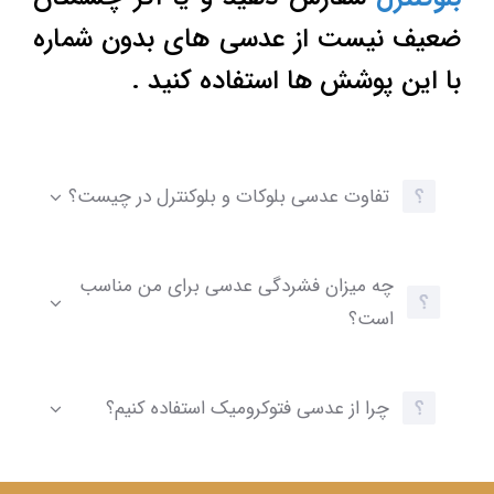
ضعیف نیست از عدسی های بدون شماره
با این پوشش ها استفاده کنید .
تفاوت عدسی بلوکات و بلوکنترل در چیست؟
چه میزان فشردگی عدسی برای من مناسب
است؟
چرا از عدسی فتوکرومیک استفاده کنیم؟