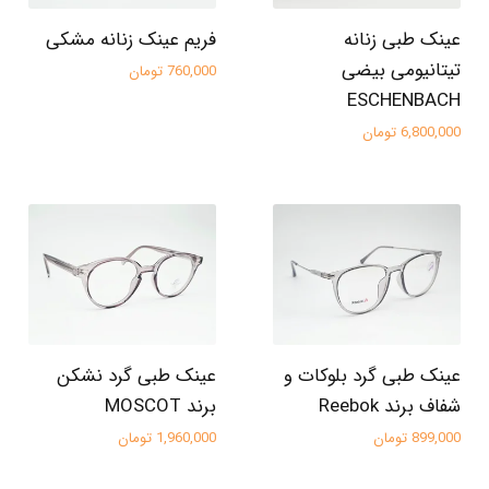
عینک طبی زنانه
فریم عینک زنانه مشکی
تیتانیومی بیضی
760,000 تومان
ESCHENBACH
6,800,000 تومان
عینک طبی گرد بلوکات و
عینک طبی گرد نشکن
شفاف برند Reebok
برند MOSCOT
899,000 تومان
1,960,000 تومان