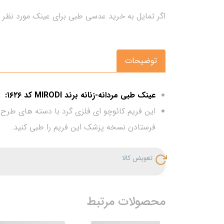
اگر تمایل به خرید عدسی طبی برای عینک مورد نظر د
توضیحات
عینک طبی مردانه-زنانه برند MIRODI کد ۱۶۲۶:
این فریم کائوچو ای فلزی گرد با دسته های طرح 
فرستادن نسخه پزشک این فریم را طبی کنید.
تعویض کالا
محصولات مرتبط