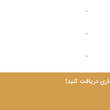
اری دریافت کنید!