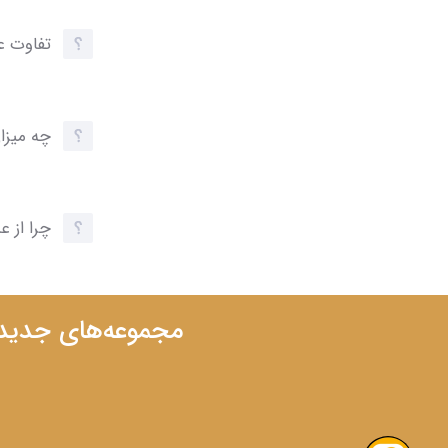
تفاوت ع
چه میزا
چرا از 
مجموعه‌های جدید ر