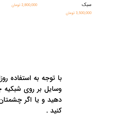
سبک
2,800,000 تومان
3,500,000 تومان
با توجه به استفاده روز
وسایل بر روی شبکیه 
دهید و یا اگر چشمتا
کنید .