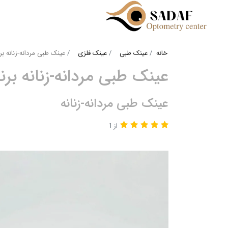
خانه
عینک طبی
عینک فلزی
عینک طبی مردانه-زنانه برند MIRODI کد 
عینک طبی مردانه-زنانه برند MIRODI کد ۶
عینک طبی مردانه-زنانه
از 1