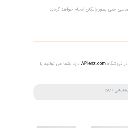
عدسی طبی بطور رایگان انجام خواهد گردید
در فروشگاه
APlenz.com
دارد ,شما می توانید با
شتیبانی 24/7