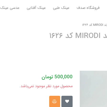
فروشگاه صدف
عینک طبی
عینک آفتابی
عدسی عینک
۱۶۲۶
۱۶۲
500,000
تومان
محصول مورد نظر موجود نمی‌باشد.