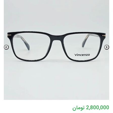
2,800,000
تومان