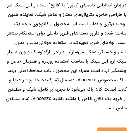
در زبان ایتالیایی به‌معنای "پیروز" یا "فاتح" است؛ و این عینک نیز
با طراحی خاص، متریال‌های ممتاز و ظاهر شیک، نماینده همین
روحیه برتری و تمایز است.این محصول از کائوچوی درجه یک
ساخته شده و دارای دسته‌های فلزی داخلی برای استحکام بیشتر
است. لولاهای فنری تعبیه‌شده، استفاده طولانی‌مدت را بدون
فشار و خستگی ممکن می‌سازند. طراحی ارگونومیک و وزن بسیار
سبک آن، این عینک را مناسب استفاده روزمره و همزمان خاص و
چشمگیر کرده است.همراه این محصول، قاب محافظ اصلی برند،
ساک مخصوص Vincenzo، دستمال تمیزکننده، دفترچه راهنما و
کارت اصالت کالا ارائه می‌شود تا تجربه‌ای کامل، شیک و مطمئن
از خرید یک کالای خاص را داشته باشید.
Vincenzo، نماد سلیقه‌ی
خاص شما.