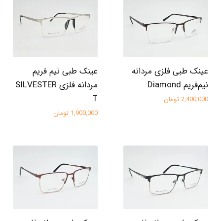
عینک طبی فلزی مردانه
عینک طبی نیم فریم
نیم‌فریم Diamond
مردانه فلزی SILVESTER
T
2,400,000 تومان
1,900,000 تومان