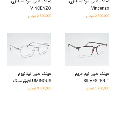
عینک طبی مردانه فلزی
عینک طبی مردانه فلزی
VINCENZO
Vincenzo
2,800,000 تومان
2,800,000 تومان
عینک طبی نیم فریم
عینک طبی تیتانیوم
SILVESTER T
LUMINOUSفوق سبک
1,900,000 تومان
3,500,000 تومان