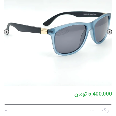
5,400,000
تومان
رنگ