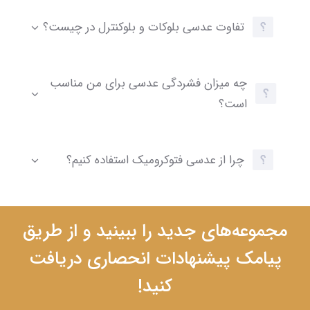
تفاوت عدسی بلوکات و بلوکنترل در چیست؟
چه میزان فشردگی عدسی برای من مناسب
است؟
چرا از عدسی فتوکرومیک استفاده کنیم؟
مجموعه‌های جدید را ببینید و از طریق
پیامک پیشنهادات انحصاری دریافت
کنید!