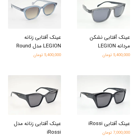
عینک آفتابی نشکن
عینک آفتابی زنانه
مردانه LEGION
LEGION مدل Round
5,400,000 تومان
5,400,000 تومان
عینک آفتابی iRossi
عینک آفتابی زنانه مدل
iRossi
7,000,000 تومان