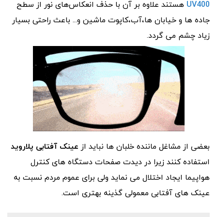
UV400
هستند علاوه بر آن با حذف انعکاس‌های نور از سطح
جاده ها و خیابان ها،آب،کاپوت ماشین و... باعث راحتی بسیار
زیاد چشم می گردد.
بعضی از مشاغل ماننده خلبان ها نباید از
عینک آفتابی پلاروید
استفاده کنند زیرا در دیدت صفحات دستگاه های کنترل
هواپیما ایجاد اختلال می نماید ولی برای عموم مردم نسبت به
عینک های آفتابی معمولی گذینه بهتری است.