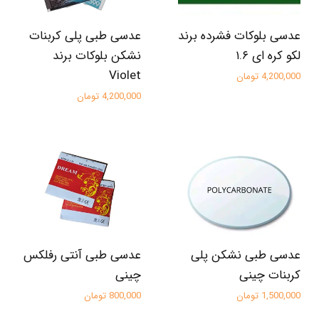
عدسی بلوکات فشرده برند
عدسی طبی پلی کربنات
لکو کره‌ ای ۱.۶
نشکن بلوکات برند
Violet
4,200,000 تومان
4,200,000 تومان
عدسی طبی نشکن پلی
عدسی طبی آنتی رفلکس
کربنات چینی
چینی
1,500,000 تومان
800,000 تومان