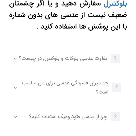
بلوکنترل
سفارش دهید و یا اگر چشمتان
ضعیف نیست از عدسی های بدون شماره
با این پوشش ها استفاده کنید .
تفاوت عدسی بلوکات و بلوکنترل در چیست؟
چه میزان فشردگی عدسی برای من مناسب
است؟
چرا از عدسی فتوکرومیک استفاده کنیم؟