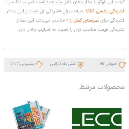
گردید این لوگو با بخار دهان قابل مشاهده است.ضریب انکسار یا
فشردگی عدسی ۱/۵۶
معرف میزان فشردگی آن است و این مقدار
فشردگی برای
نمره‌های کمتر از ۴
مناسب می‌باشد.این مقدار
فشردگی قیمت مناسب تری را نسبت به ضرایب بالاتر دارد.
تعویض کالا
شش ماه گارانتی
پشتیبانی 24/7
محصولات مرتبط