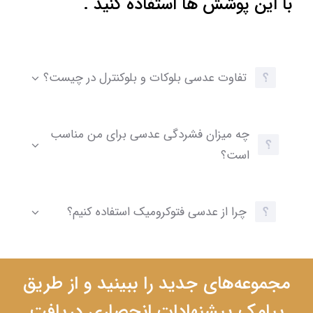
با این پوشش ها استفاده کنید .
تفاوت عدسی بلوکات و بلوکنترل در چیست؟
چه میزان فشردگی عدسی برای من مناسب
است؟
چرا از عدسی فتوکرومیک استفاده کنیم؟
مجموعه‌های جدید را ببینید و از طریق
پیامک پیشنهادات انحصاری دریافت