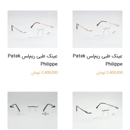
عینک طبی ریم‌لس Patek
عینک طبی ریم‌لس Patek
Philippe
Philippe
2,400,000 تومان
2,400,000 تومان