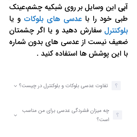
آبی
این وسایل بر روی شبکیه چشم،عینک
طبی خود را با
عدسی های بلوکات
و یا
بلوکنترل
سفارش دهید و یا اگر چشمتان
ضعیف نیست از عدسی های بدون شماره
با این پوشش ها استفاده کنید .
تفاوت عدسی بلوکات و بلوکنترل در چیست؟
چه میزان فشردگی عدسی برای من مناسب
است؟