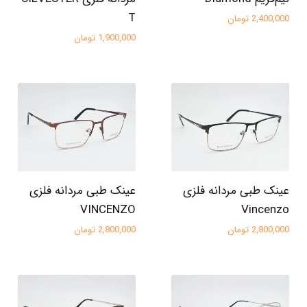
T
2,400,000 تومان
1,900,000 تومان
عینک طبی مردانه فلزی
عینک طبی مردانه فلزی
VINCENZO
Vincenzo
2,800,000 تومان
2,800,000 تومان