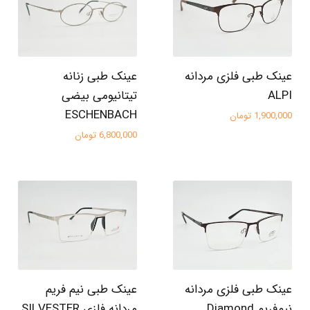
عینک طبی فلزی مردانه
عینک طبی زنانه
ALPI
تیتانیومی بیضی
ESCHENBACH
1,900,000 تومان
6,800,000 تومان
عینک طبی فلزی مردانه
عینک طبی نیم فریم
نیم‌فریم Diamond
مردانه فلزی SILVESTER