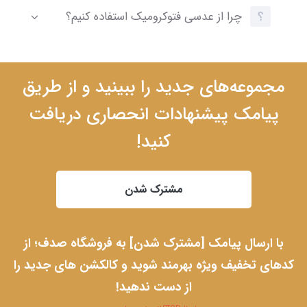
چرا از عدسی فتوکرومیک استفاده کنیم؟
مجموعه‌های جدید را ببینید و از طریق
پیامک پیشنهادات انحصاری دریافت
کنید!
مشترک شدن
با ارسال پیامک [مشترک شدن] به فروشگاه صدف؛ از
کدهای تخفیف ویژه بهرمند شوید و کالکشن های جدید را
از دست ندهید!