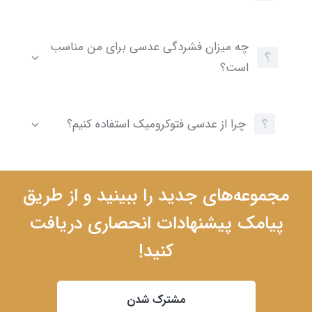
چه میزان فشردگی عدسی برای من مناسب
است؟
چرا از عدسی فتوکرومیک استفاده کنیم؟
مجموعه‌های جدید را ببینید و از طریق
پیامک پیشنهادات انحصاری دریافت
کنید!
مشترک شدن