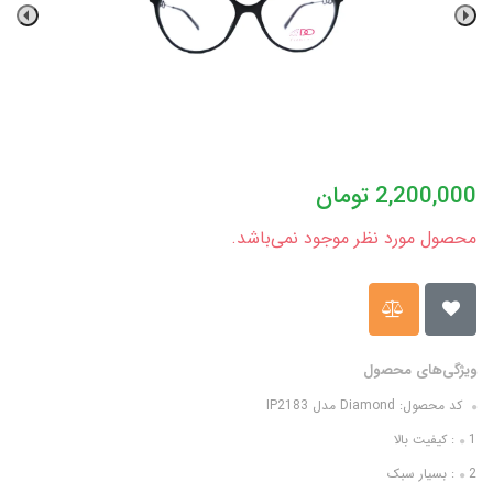
2,200,000
تومان
محصول مورد نظر موجود نمی‌باشد.
ویژگی‌های محصول
کد محصول: Diamond مدل IP2183
1: کیفیت بالا
2: بسیار سبک