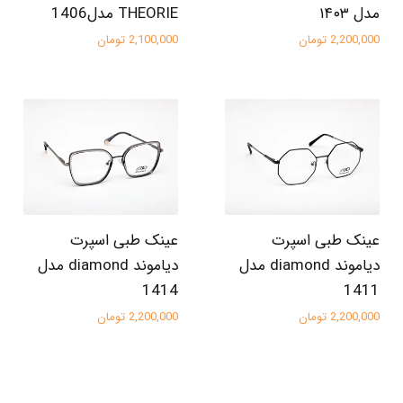
مدل ۱۴۰۳
THEORIE مدل1406
2,200,000 تومان
2,100,000 تومان
عینک طبی اسپرت
عینک طبی اسپرت
دیاموند diamond مدل
دیاموند diamond مدل
1414
1411
2,200,000 تومان
2,200,000 تومان