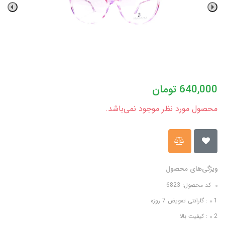
640,000
تومان
محصول مورد نظر موجود نمی‌باشد.
ویژگی‌های محصول
کد محصول: 6823
1: گارانتی تعویض 7 روزه
2: کیفیت بالا