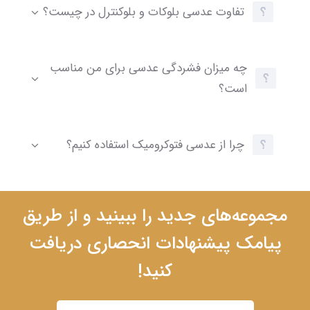
تفاوت عدسی بلوکات و بلوکنترل در چیست؟
چه میزان فشردگی عدسی برای من مناسب
است؟
چرا از عدسی فتوکرومیک استفاده کنیم؟
مجموعه‌های جدید را ببینید و از طریق
پیامک پیشنهادات انحصاری دریافت
کنید!