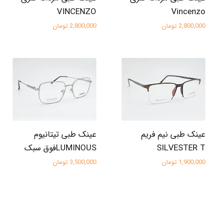
VINCENZO
Vincenzo
2,800,000 تومان
2,800,000 تومان
عینک طبی نیم فریم
عینک طبی تیتانیوم
SILVESTER T
LUMINOUSفوق سبک
1,900,000 تومان
3,500,000 تومان