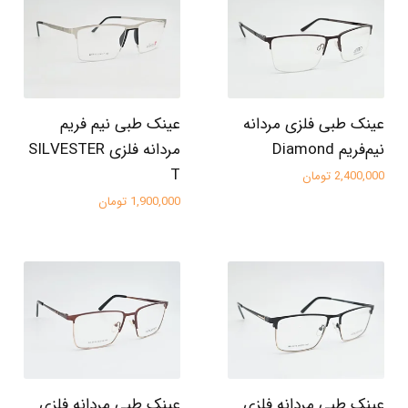
عینک طبی فلزی مردانه
عینک طبی نیم فریم
نیم‌فریم Diamond
مردانه فلزی SILVESTER
T
2,400,000 تومان
1,900,000 تومان
عینک طبی مردانه فلزی
عینک طبی مردانه فلزی