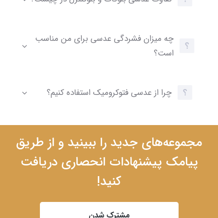
چه میزان فشردگی عدسی برای من مناسب
است؟
چرا از عدسی فتوکرومیک استفاده کنیم؟
مجموعه‌های جدید را ببینید و از طریق
پیامک پیشنهادات انحصاری دریافت
کنید!
مشترک شدن