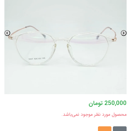
250,000
تومان
محصول مورد نظر موجود نمی‌باشد.