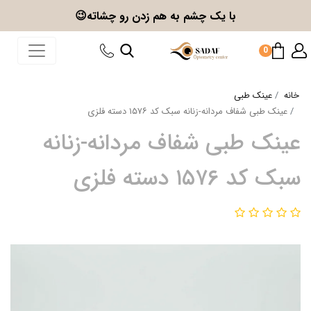
با یک چشم به هم زدن
رو چشاته😉
0
خانه
عینک طبی
عینک طبی شفاف مردانه-زنانه سبک کد ۱۵۷۶ دسته فلزی
عینک طبی شفاف مردانه-زنانه
سبک کد ۱۵۷۶ دسته فلزی