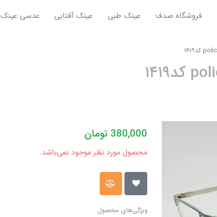
فروشگاه صدف
عینک طبی
عینک آفتابی
عدسی عینک
380,000
تومان
محصول مورد نظر موجود نمی‌باشد.
ویژگی‌های محصول