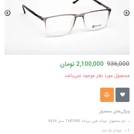
936,000
2,100,000
تومان
محصول مورد نظر موجود نمی‌باشد.
ویژگی‌های محصول
نام محصول: عینک طبی مردانه THEORIE مدل 9634
1: میدان باز دید