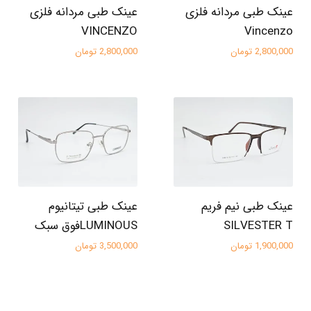
عینک طبی مردانه فلزی
عینک طبی مردانه فلزی
VINCENZO
Vincenzo
2,800,000 تومان
2,800,000 تومان
عینک طبی نیم فریم
عینک طبی تیتانیوم
SILVESTER T
LUMINOUSفوق سبک
1,900,000 تومان
3,500,000 تومان