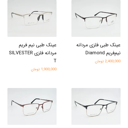
عینک طبی فلزی مردانه
عینک طبی نیم فریم
نیم‌فریم Diamond
مردانه فلزی SILVESTER
T
2,400,000 تومان
1,900,000 تومان