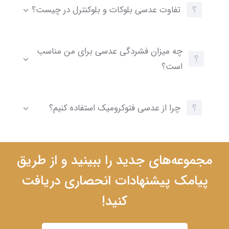
تفاوت عدسی بلوکات و بلوکنترل در چیست؟
چه میزان فشردگی عدسی برای من مناسب
است؟
چرا از عدسی فتوکرومیک استفاده کنیم؟
مجموعه‌های جدید را ببینید و از طریق
پیامک پیشنهادات انحصاری دریافت
کنید!