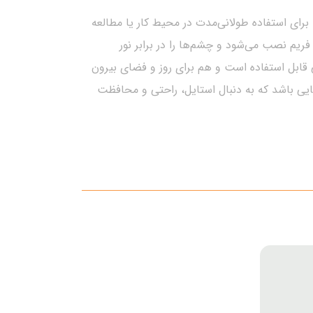
 برای استفاده طولانی‌مدت در محیط کار یا مطالعه
مگنتی با رنگ آبی و پوشش UV400 است که به‌سادگی روی فریم نصب می‌شود و چشم‌ها را در برابر نور
قابل استفاده است و هم برای روز و فضای بیرون
ایی باشد که به دنبال استایل، راحتی و محافظت