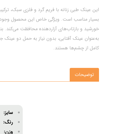
این عینک طبی زنانه با فریم گرد و فلزی سبک، ترکیبی
خورشید و بازتاب‌های آزاردهنده محافظت می‌کند. ب
به‌عنوان عینک آفتابی، بدون نیاز به حمل دو عینک 
کامل از چشم‌ها هستند.
توضیحات
سایز:
متو
رنگ:
وزن