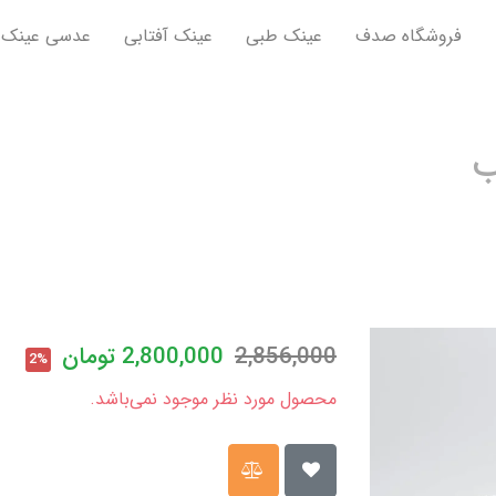
فروشگاه صدف
عینک طبی
عینک آفتابی
عدسی عینک
ب
2,856,000
2,800,000
تومان
2%
محصول مورد نظر موجود نمی‌باشد.