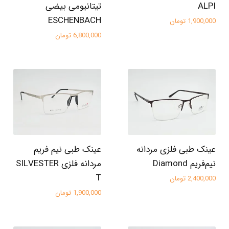
ALPI
تیتانیومی بیضی
ESCHENBACH
1,900,000 تومان
6,800,000 تومان
عینک طبی فلزی مردانه
عینک طبی نیم فریم
نیم‌فریم Diamond
مردانه فلزی SILVESTER
T
2,400,000 تومان
1,900,000 تومان