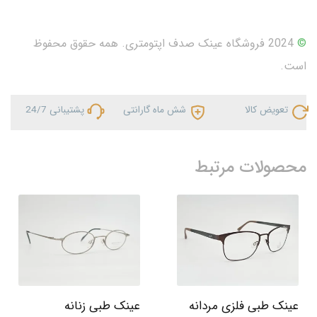
©
2024 فروشگاه عینک صدف اپتومتری. همه حقوق محفوظ
است.
تعویض کالا
شش ماه گارانتی
پشتیبانی 24/7
محصولات مرتبط
عینک طبی فلزی مردانه
عینک طبی زنانه