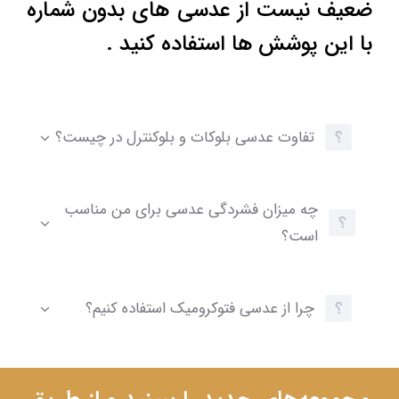
ضعیف نیست از عدسی های بدون شماره
با این پوشش ها استفاده کنید .
تفاوت عدسی بلوکات و بلوکنترل در چیست؟
چه میزان فشردگی عدسی برای من مناسب
است؟
چرا از عدسی فتوکرومیک استفاده کنیم؟