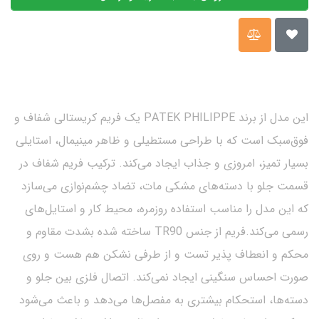
این مدل از برند PATEK PHILIPPE یک فریم کریستالی شفاف و
فوق‌سبک است که با طراحی مستطیلی و ظاهر مینیمال، استایلی
بسیار تمیز، امروزی و جذاب ایجاد می‌کند. ترکیب فریم شفاف در
قسمت جلو با دسته‌های مشکی مات، تضاد چشم‌نوازی می‌سازد
که این مدل را مناسب استفاده روزمره، محیط کار و استایل‌های
رسمی می‌کند.فریم از جنس TR90 ساخته شده بشدت مقاوم و
محکم و انعطاف پذیر تست و از طرفی نشکن هم هست و روی
صورت احساس سنگینی ایجاد نمی‌کند. اتصال فلزی بین جلو و
دسته‌ها، استحکام بیشتری به مفصل‌ها می‌دهد و باعث می‌شود