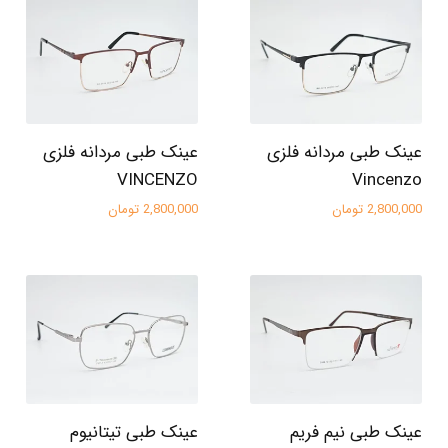
عینک طبی مردانه فلزی
عینک طبی مردانه فلزی
VINCENZO
Vincenzo
2,800,000 تومان
2,800,000 تومان
عینک طبی نیم فریم
عینک طبی تیتانیوم