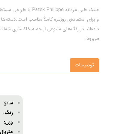
و برای استفاده‌ی روزمره کاملاً مناسب است.دسته‌
داده‌اند.در رنگ‌های متنوعی از جمله خاکستری شفاف،
می‌رود.
توضیحات
سایز:
نسب
رنگ: 
وزن
متریا