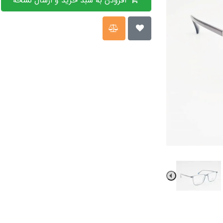
افزودن به سبد خرید و ارسال نسخه