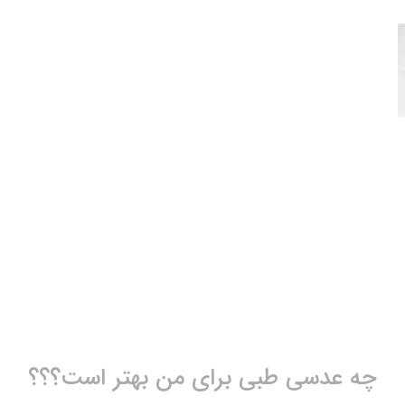
چه عدسی طبی برای من بهتر است؟؟؟