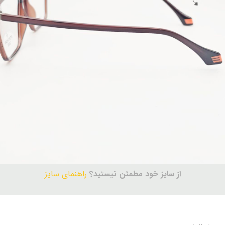
از سایز خود مطمئن نیستید؟
راهنمای سایز