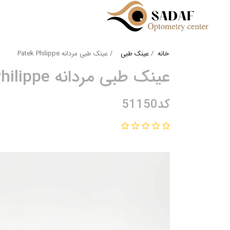
خانه
عینک طبی
عینک طبی مردانه Patek Philippe
عینک طبی مردانه Patek Philippe
کد51150