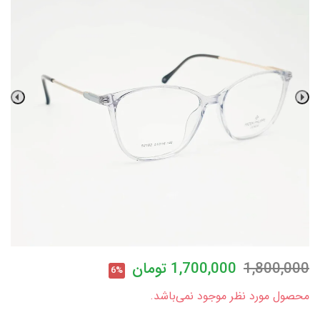
1,800,000
1,700,000
تومان
6%
محصول مورد نظر موجود نمی‌باشد.