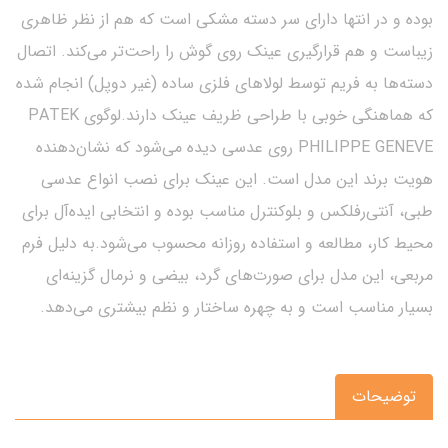
بوده و در انتها دارای سر دسته مشکی است که هم از نظر ظاهری
زیباست و هم قرارگیری عینک روی گوش را راحت‌تر می‌کند. اتصال
دسته‌ها به فریم توسط لولاهای فلزی ساده (غیر دوپل) انجام شده
که هماهنگی خوبی با طراحی ظریف عینک دارند.لوگوی PATEK
PHILIPPE GENEVE روی عدسی دیده می‌شود که نشان‌دهنده
هویت برند این مدل است. این عینک برای نصب انواع عدسی
طبی، آنتی‌رفلکس و بلوکنترل مناسب بوده و انتخابی ایده‌آل برای
محیط کار، مطالعه و استفاده روزانه محسوب می‌شود.به دلیل فرم
مربعی، این مدل برای صورت‌های گرد، بیضی و نرمال گزینه‌ای
بسیار مناسب است و به چهره ساختار و نظم بیشتری می‌دهد.
توضیحات