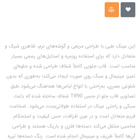
این عینک طبی با طراحی مربعی و گوشه‌های نرم، ظاهری شیک و
متعادل دارد که برای استفاده روزمره و استایل‌های رسمی بسیار
مناسب است. قاب جلویی کاملاً شفاف طراحی شده و جلوه‌ای
تمیز، مینیمال و سبک روی صورت ایجاد می‌کند؛ به‌طوری که بدون
شلوغی بصری، به‌راحتی با انواع لباس‌ها هماهنگ می‌شود.طبق
تصاویر، قاب جلو از جنس TR90 شفاف ساخته شده که باعث
سبکی و راحتی عینک در استفاده طولانی‌مدت می‌شود. ضخامت
فریم متعادل است و در عین ظرافت، حس کیفیت و استحکام
مناسبی منتقل می‌کند.دسته‌ها فلزی و باریک هستند و طراحی
آن‌ها کاملاً ظریف و مینیمال انجام شده است. رنگ دسته‌ها تیره