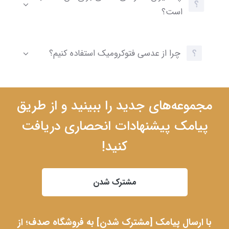
است؟
چرا از عدسی فتوکرومیک استفاده کنیم؟
مجموعه‌های جدید را ببینید و از طریق
پیامک پیشنهادات انحصاری دریافت
کنید!
مشترک شدن
با ارسال پیامک [مشترک شدن] به فروشگاه صدف؛ از