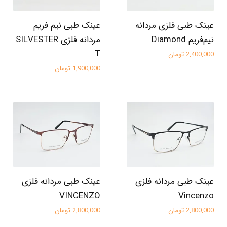
عینک طبی فلزی مردانه
عینک طبی نیم فریم
نیم‌فریم Diamond
مردانه فلزی SILVESTER
T
2,400,000 تومان
1,900,000 تومان
عینک طبی مردانه فلزی
عینک طبی مردانه فلزی
VINCENZO
Vincenzo
2,800,000 تومان
2,800,000 تومان