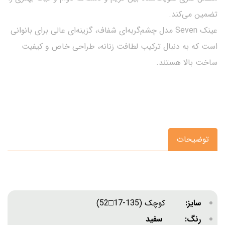
تضمین می‌کند.
عینک Seven مدل چشم‌گربه‌ای شفاف، گزینه‌ای عالی برای بانوانی
است که به دنبال ترکیب لطافت زنانه، طراحی خاص و کیفیت
ساخت بالا هستند.
توضیحات
سایز:
کوچک (135-17□52)
رنگ: سفید