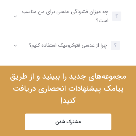
چه میزان فشردگی عدسی برای من مناسب
است؟
چرا از عدسی فتوکرومیک استفاده کنیم؟
مجموعه‌های جدید را ببینید و از طریق
پیامک پیشنهادات انحصاری دریافت
کنید!
مشترک شدن