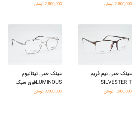
2,800,000 تومان
2,800,000 تومان
عینک طبی نیم فریم
عینک طبی تیتانیوم
SILVESTER T
LUMINOUSفوق سبک
1,900,000 تومان
3,500,000 تومان