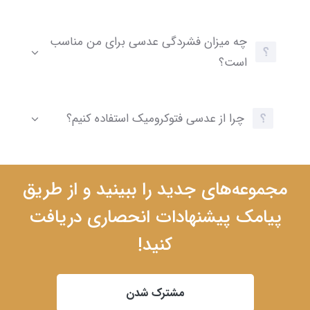
چه میزان فشردگی عدسی برای من مناسب
است؟
چرا از عدسی فتوکرومیک استفاده کنیم؟
مجموعه‌های جدید را ببینید و از طریق
پیامک پیشنهادات انحصاری دریافت
کنید!
مشترک شدن