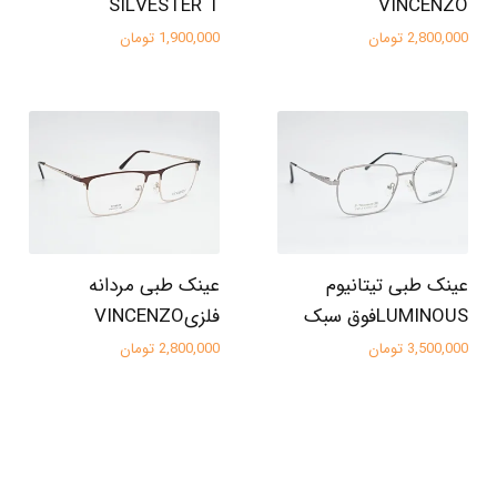
SILVESTER T
VINCENZO
2,800,000 تومان
1,900,000 تومان
عینک طبی تیتانیوم
عینک طبی مردانه
LUMINOUSفوق سبک
فلزیVINCENZO
3,500,000 تومان
2,800,000 تومان