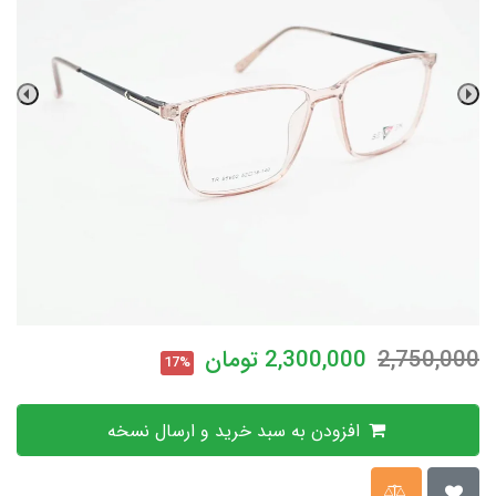
2,750,000
2,300,000
تومان
17%
افزودن به سبد خرید و ارسال نسخه