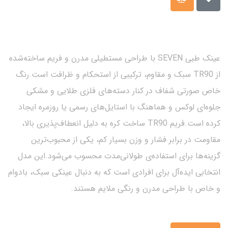
عینک طبی SEVEN با طراحی مستطیلی مدرن و فریم ساخته‌شده
از TR90 سبک و مقاوم، ترکیبی از استحکام و ظرافت است.رنگ
خاص صورتی شفاف در کنار دسته‌های فلزی طلایی و مشکی
جلوه‌ای لوکس و هماهنگ با استایل‌های رسمی یا روزمره ایجاد
کرده است.فریم TR90 ساخت کره به دلیل انعطاف‌پذیری بالا،
مقاومت در برابر فشار و وزن بسیار کم، یکی از محبوب‌ترین
گزینه‌ها برای استفاده‌ی طولانی‌مدت محسوب می‌شود.این مدل
انتخابی ایده‌آل برای افرادی است که به دنبال عینکی سبک، بادوام
و خاص با طراحی مدرن و رنگی ملایم هستند.