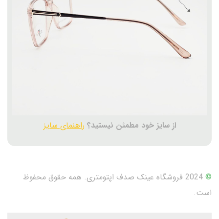
از سایز خود مطمئن نیستید؟
راهنمای سایز
©
2024 فروشگاه عینک صدف اپتومتری. همه حقوق محفوظ
است.