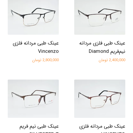
عینک طبی فلزی مردانه
عینک طبی مردانه فلزی
نیم‌فریم Diamond
Vincenzo
2,400,000 تومان
2,800,000 تومان
عینک طبی مردانه فلزی
عینک طبی نیم فریم