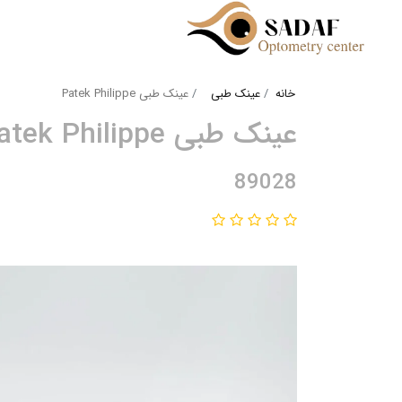
خانه
عینک طبی
عینک طبی Patek Philippe
عینک طبی Patek Philippe
89028