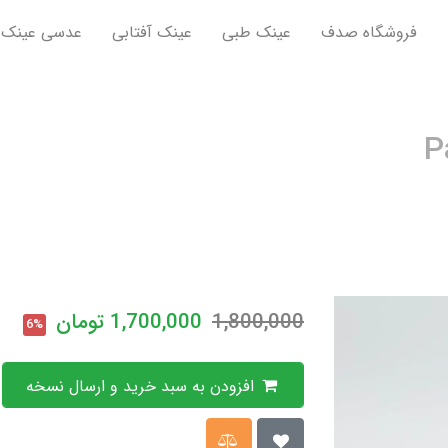
فروشگاه صدف
عینک طبی
عینک آفتابی
عدسی عینک
1,800,000
1,700,000
تومان
6%
افزودن به سبد خرید و ارسال نسخه