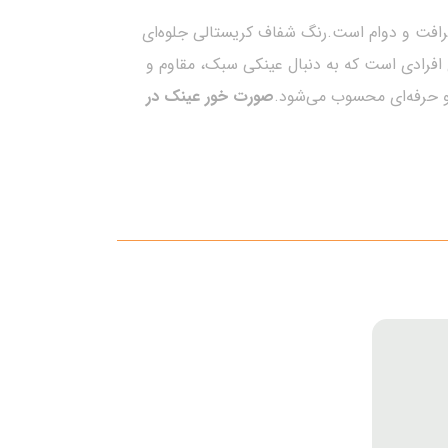
سادگی، ظرافت و دوام است.رنگ شفاف کریستالی جلوه‌ای
افرادی است که به دنبال عینکی سبک، مقاوم و
صورت خور عینک در