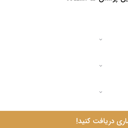
اری دریافت کنید!