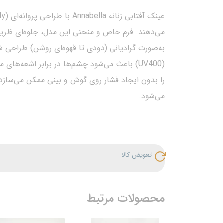
می‌دهند. فرم خاص و منحنی این مدل، جلوه‌ای ظریف 
(UV400) باعث می‌شود چشم‌ها در برابر اشعه‌
را بدون ایجاد فشار روی گوش و بینی ممکن می‌سازد
می‌شود.
تعویض کالا
محصولات مرتبط