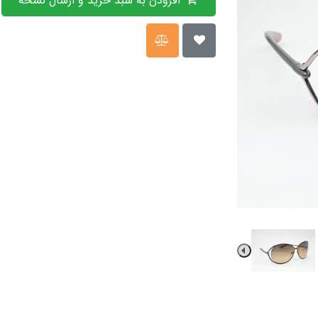
افزودن به سبد خرید و ارسال نسخه