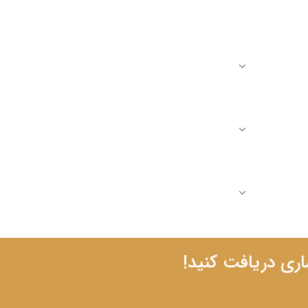
اری دریافت کنید!