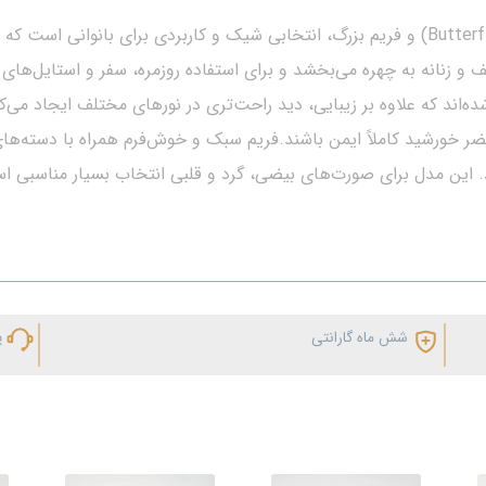
​​​​عینک آفتابی زنانه Annabella با طراحی پروانه‌ای (Butterfly) و فریم بزرگ، انتخابی شیک و
و زنانه به چهره می‌بخشد و برای استفاده روزمره، سفر و استایل‌های
های مضر خورشید کاملاً ایمن باشند.فریم سبک و خوش‌فرم همراه با دسته‌ه
. این مدل برای صورت‌های بیضی، گرد و قلبی انتخاب بسیار مناسبی ا
شش ماه گارانتی
پ