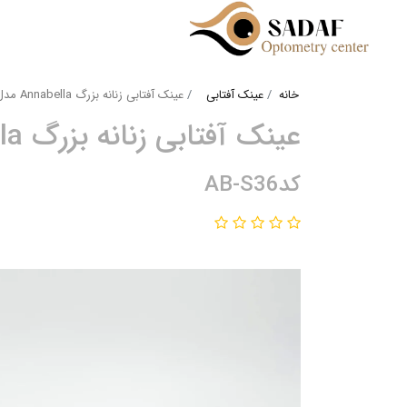
خانه
عینک آفتابی
عینک آفتابی زنانه بزرگ Annabella مدل پروانه‌ای
عینک آفتابی زنانه بزرگ Annabella مدل پروانه‌ای
کدAB-S36