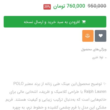
950,000
760,000
تومان
20%
افزودن به سبد خرید و ارسال نسخه
ویژگی‌های محصول
لولا: فنری
✨ توضیح محصول:این عینک طبی زنانه از برند معتبر POLO
Ralph Lauren با طراحی کلاسیک و ظریف، انتخابی عالی برای
خانم‌هایی است که به‌دنبال ترکیب زیبایی و کیفیت هستند. فریم
مشکی این مدل با فرم چشمی کشیده و خطوط نرم، به چهره