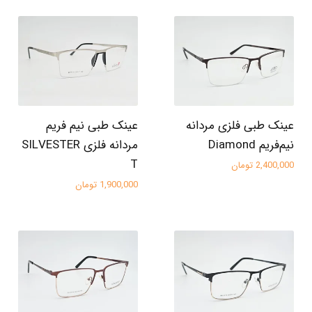
عینک طبی فلزی مردانه
عینک طبی نیم فریم
نیم‌فریم Diamond
مردانه فلزی SILVESTER
T
2,400,000 تومان
1,900,000 تومان