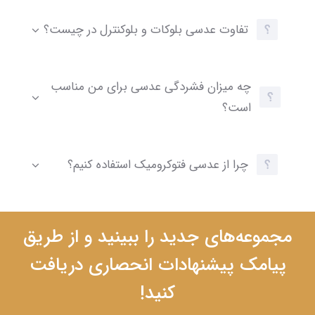
تفاوت عدسی بلوکات و بلوکنترل در چیست؟
چه میزان فشردگی عدسی برای من مناسب
است؟
چرا از عدسی فتوکرومیک استفاده کنیم؟
مجموعه‌های جدید را ببینید و از طریق
پیامک پیشنهادات انحصاری دریافت
کنید!