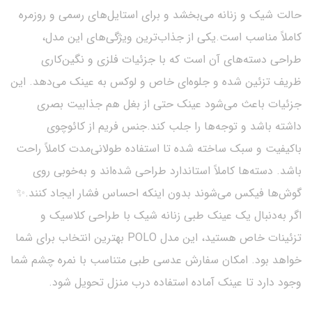
حالت شیک و زنانه می‌بخشد و برای استایل‌های رسمی و روزمره
کاملاً مناسب است.یکی از جذاب‌ترین ویژگی‌های این مدل،
طراحی دسته‌های آن است که با جزئیات فلزی و نگین‌کاری
ظریف تزئین شده و جلوه‌ای خاص و لوکس به عینک می‌دهد. این
جزئیات باعث می‌شود عینک حتی از بغل هم جذابیت بصری
داشته باشد و توجه‌ها را جلب کند.جنس فریم از کائوچوی
باکیفیت و سبک ساخته شده تا استفاده طولانی‌مدت کاملاً راحت
باشد. دسته‌ها کاملاً استاندارد طراحی شده‌اند و به‌خوبی روی
گوش‌ها فیکس می‌شوند بدون اینکه احساس فشار ایجاد کنند.✨
اگر به‌دنبال یک عینک طبی زنانه شیک با طراحی کلاسیک و
تزئینات خاص هستید، این مدل POLO بهترین انتخاب برای شما
خواهد بود. امکان سفارش عدسی طبی متناسب با نمره چشم شما
وجود دارد تا عینک آماده استفاده درب منزل تحویل شود.