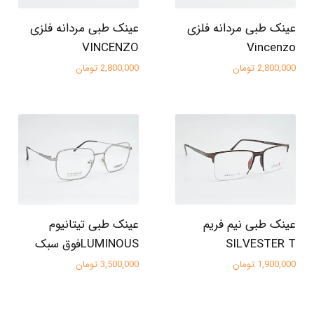
عینک طبی مردانه فلزی
عینک طبی مردانه فلزی
VINCENZO
Vincenzo
2,800,000 تومان
2,800,000 تومان
عینک طبی نیم فریم
عینک طبی تیتانیوم
SILVESTER T
LUMINOUSفوق سبک
1,900,000 تومان
3,500,000 تومان