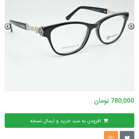
780,000
تومان
افزودن به سبد خرید و ارسال نسخه