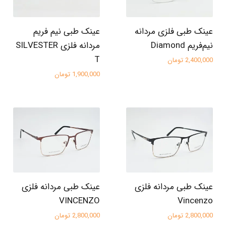
عینک طبی فلزی مردانه
عینک طبی نیم فریم
نیم‌فریم Diamond
مردانه فلزی SILVESTER
T
2,400,000 تومان
1,900,000 تومان
عینک طبی مردانه فلزی
عینک طبی مردانه فلزی
VINCENZO
Vincenzo
2,800,000 تومان
2,800,000 تومان