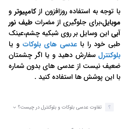
با توجه به استفاده روزافزون از
کامپیوتر
و
موبایل
،برای جلوگیری از مضرات
طیف نور
آبی
این وسایل بر روی شبکیه چشم،عینک
طبی خود را با
عدسی های بلوکات
و یا
بلوکنترل
سفارش دهید و یا اگر چشمتان
ضعیف نیست از عدسی های بدون شماره
با این پوشش ها استفاده کنید .
تفاوت عدسی بلوکات و بلوکنترل در چیست؟