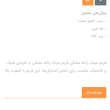
ویژگی‌های محصول
جنس: کائوچو استیت
لولا: فنری
وزن: 20G
فریم عینک زنانه مشکی فریم عینک زنانه مشکی با طراحی شیک
و کلاسیک، مناسب برای تمامی استایل‌ها. این فریم با کیفیت بالا
مشخصات