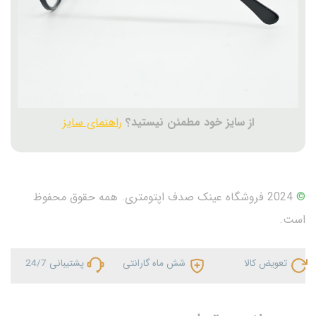
از سایز خود مطمئن نیستید؟
راهنمای سایز
©
2024 فروشگاه عینک صدف اپتومتری. همه حقوق محفوظ
است.
تعویض کالا
شش ماه گارانتی
پشتیبانی 24/7