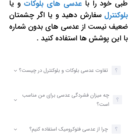
طبی خود را با
عدسی های بلوکات
و یا
بلوکنترل
سفارش دهید و یا اگر چشمتان
ضعیف نیست از عدسی های بدون شماره
با این پوشش ها استفاده کنید .
تفاوت عدسی بلوکات و بلوکنترل در چیست؟
چه میزان فشردگی عدسی برای من مناسب
است؟
چرا از عدسی فتوکرومیک استفاده کنیم؟