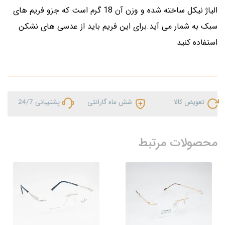
الیاژ نیکل ساخته شده و وزن آن 18 گرم است که جزو فریم های
سبک به شمار می آید.برای این فریم باید از عدسی های نشکن
استفاده کنید
تعویض کالا
شش ماه گارانتی
پشتیبانی 24/7
محصولات مرتبط