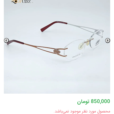
850,000
تومان
محصول مورد نظر موجود نمی‌باشد.