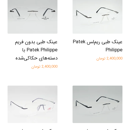
عینک طبی ریم‌لس Patek
عینک طبی بدون فریم
Philippe
Patek Philippe با
دسته‌های حکاکی‌شده
2,400,000 تومان
2,400,000 تومان