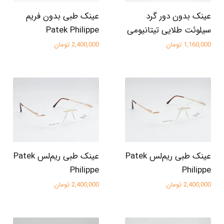
عینک بدون دور گرد
عینک طبی بدون فریم
سیلوئت طلایی تیتانیومی
Patek Philippe
1,160,000 تومان
2,400,000 تومان
عینک طبی ریم‌لس Patek
عینک طبی ریم‌لس Patek
Philippe
Philippe
2,400,000 تومان
2,400,000 تومان