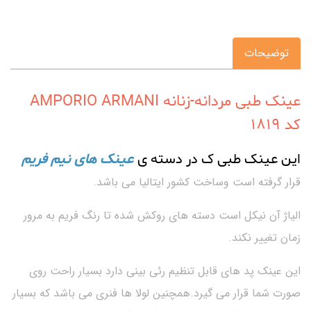
توضیحات
عینک طبی مردانه-زنانه AMPORIO ARMANI
کد ۱۸۱۹
این عینک طبی ک در دسته ی
عینک های نیم فریم
قرار گرفته است وساخت کشور ایتالیا می باشد.
الیاژ آن نیکل است دسته های روکش شده تا رنگ فریم به مرور
زمان تغییر نکند.
این عینک پد های قابل تنظیم رئی بینی دارد بسیار راحت روی
صورت شما قرار می گیرد.همچنین لولا ها فنری می باشد که بسیار