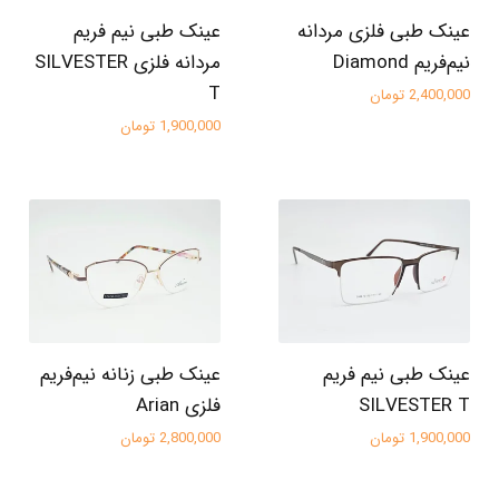
عینک طبی فلزی مردانه
عینک طبی نیم فریم
نیم‌فریم Diamond
مردانه فلزی SILVESTER
T
2,400,000 تومان
1,900,000 تومان
عینک طبی نیم فریم
عینک طبی زنانه نیم‌فریم
SILVESTER T
فلزی Arian
1,900,000 تومان
2,800,000 تومان