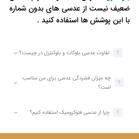
ضعیف نیست از عدسی های بدون شماره
با این پوشش ها استفاده کنید .
تفاوت عدسی بلوکات و بلوکنترل در چیست؟
چه میزان فشردگی عدسی برای من مناسب
است؟
چرا از عدسی فتوکرومیک استفاده کنیم؟