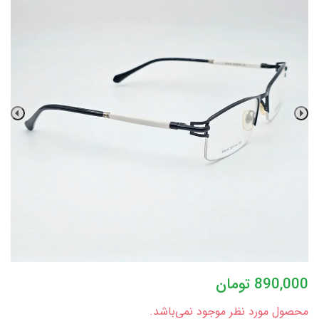
890,000
تومان
محصول مورد نظر موجود نمی‌باشد.