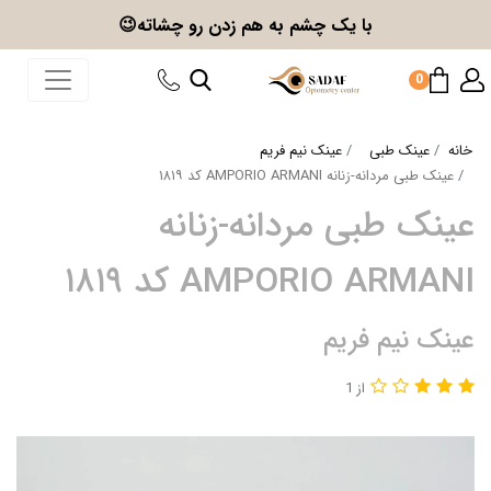
با یک چشم به هم زدن
رو چشاته😉
0
خانه
عینک طبی
عینک نیم فریم
عینک طبی مردانه-زنانه AMPORIO ARMANI کد ۱۸۱۹
عینک طبی مردانه-زنانه
AMPORIO ARMANI کد ۱۸۱۹
عینک نیم فریم
از 1