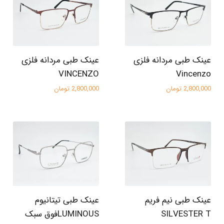
عینک طبی مردانه فلزی
عینک طبی مردانه فلزی
VINCENZO
Vincenzo
2,800,000 تومان
2,800,000 تومان
عینک طبی نیم فریم
عینک طبی تیتانیوم
SILVESTER T
LUMINOUSفوق سبک