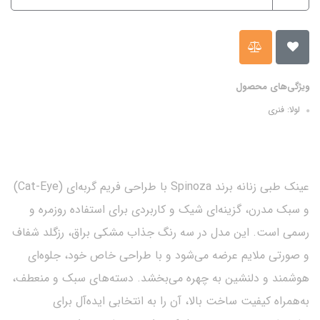
ویژگی‌های محصول
لولا: فنری
عینک طبی زنانه برند Spinoza با طراحی فریم گربه‌ای (Cat-Eye)
و سبک مدرن، گزینه‌ای شیک و کاربردی برای استفاده روزمره و
رسمی است. این مدل در سه رنگ جذاب مشکی براق، رزگلد شفاف
و صورتی ملایم عرضه می‌شود و با طراحی خاص خود، جلوه‌ای
هوشمند و دلنشین به چهره می‌بخشد. دسته‌های سبک و منعطف،
به‌همراه کیفیت ساخت بالا، آن را به انتخابی ایده‌آل برای