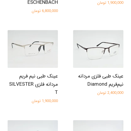
ESCHENBACH
1,900,000 تومان
6,800,000 تومان
عینک طبی فلزی مردانه
عینک طبی نیم فریم
نیم‌فریم Diamond
مردانه فلزی SILVESTER
T
2,400,000 تومان
1,900,000 تومان