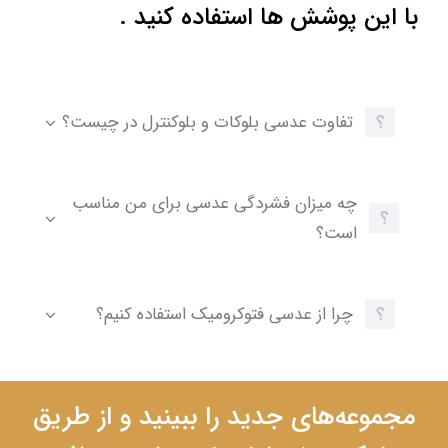
با این پوشش ها استفاده کنید .
تفاوت عدسی بلوکات و بلوکنترل در چیست؟
چه میزان فشردگی عدسی برای من مناسب
است؟
چرا از عدسی فتوکرومیک استفاده کنیم؟
مجموعه‌های جدید را ببینید و از طریق