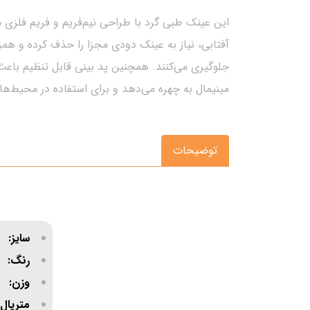
آفتابی، نیاز به عینک دودی مجزا را حذف کرده و همزم
جلوگیری می‌کنند. همچنین پد بینی قابل تنظیم باع
مینیمال به چهره می‌دهد و برای استفاده در محیط‌ه
توضیحات
سایز:
متو
رنگ:
وزن
متریا