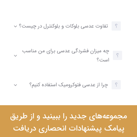
تفاوت عدسی بلوکات و بلوکنترل در چیست؟
چه میزان فشردگی عدسی برای من مناسب
است؟
چرا از عدسی فتوکرومیک استفاده کنیم؟
مجموعه‌های جدید را ببینید و از طریق
پیامک پیشنهادات انحصاری دریافت