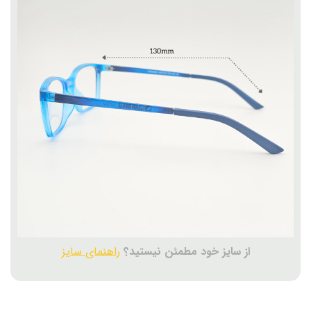
از سایز خود مطمئن نیستید؟
راهنمای سایز