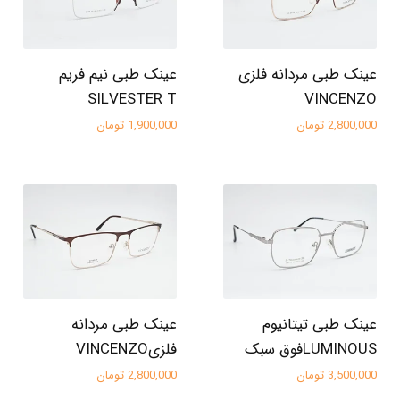
عینک طبی مردانه فلزی
عینک طبی نیم فریم
SILVESTER T
VINCENZO
2,800,000 تومان
1,900,000 تومان
عینک طبی تیتانیوم
عینک طبی مردانه
LUMINOUSفوق سبک
فلزیVINCENZO
3,500,000 تومان
2,800,000 تومان