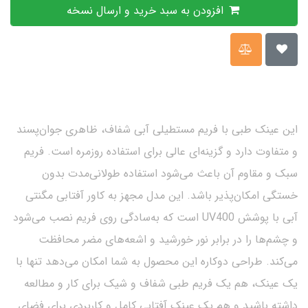
افزودن به سبد خرید و ارسال نسخه
این عینک طبی با فریم مستطیلی آبی شفاف، ظاهری جوان‌پسند
و متفاوت دارد و گزینه‌ای عالی برای استفاده روزمره است. فریم
سبک و مقاوم آن باعث می‌شود استفاده طولانی‌مدت بدون
خستگی امکان‌پذیر باشد. این مدل مجهز به کاور آفتابی مگنتی
آبی با پوشش UV400 است که به‌سادگی روی فریم نصب می‌شود
و چشم‌ها را در برابر نور خورشید و اشعه‌های مضر محافظت
می‌کند. طراحی دوکاره این محصول به شما امکان می‌دهد تنها با
یک عینک، هم یک فریم طبی شفاف و شیک برای کار و مطالعه
داشته باشید و هم یک عینک آفتابی کامل و کاربردی برای فضای