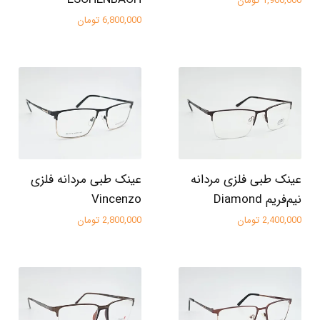
1,900,000 تومان
6,800,000 تومان
عینک طبی فلزی مردانه
عینک طبی مردانه فلزی
نیم‌فریم Diamond
Vincenzo
2,400,000 تومان
2,800,000 تومان