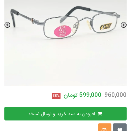
960,000
599,000
تومان
38%
افزودن به سبد خرید و ارسال نسخه