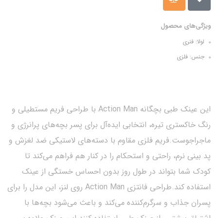
ویژگی‌های محصول
لولا: فنری
جنس: فلزی
​​​​این عینک طبی بچگانه Action Man با طراحی فریم مستطیلی و
رنگ خاکستری تیره، انتخابی ایده‌آل برای پسر بچه‌های پرانرژی و
ماجراجوست.فریم فلزی مقاوم با دسته‌های لاستیکی ضد لغزش و
پد بینی نرم، راحتی و استحکام را در کنار هم فراهم می‌کند تا
کودک شما بتواند در طول روز بدون احساس خستگی از عینک
استفاده کند.طراحی فانتزی Action Man روی لنز، این مدل را برای
پسران جذاب و سرگرم‌کننده می‌کند و باعث می‌شود بچه‌ها با