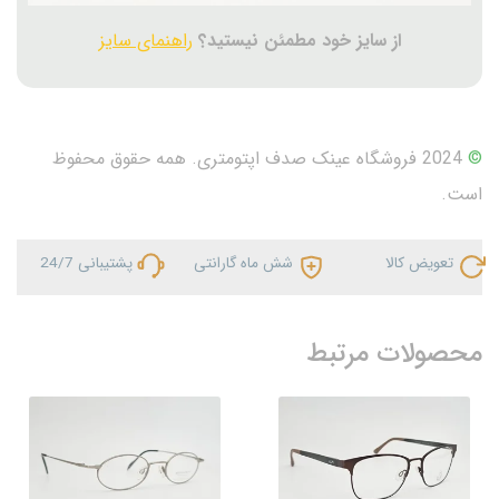
از سایز خود مطمئن نیستید؟
راهنمای سایز
©
2024 فروشگاه عینک صدف اپتومتری. همه حقوق محفوظ
است.
تعویض کالا
شش ماه گارانتی
پشتیبانی 24/7
محصولات مرتبط