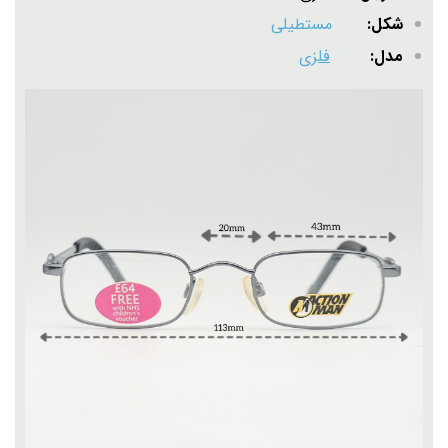
شکل:
مستطیلی
مدل:
فلزی