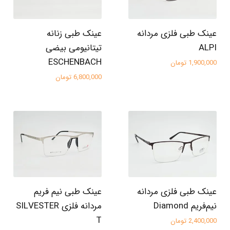
عینک طبی فلزی مردانه
عینک طبی زنانه
ALPI
تیتانیومی بیضی
ESCHENBACH
1,900,000 تومان
6,800,000 تومان
عینک طبی فلزی مردانه
عینک طبی نیم فریم
نیم‌فریم Diamond
مردانه فلزی SILVESTER
T
2,400,000 تومان