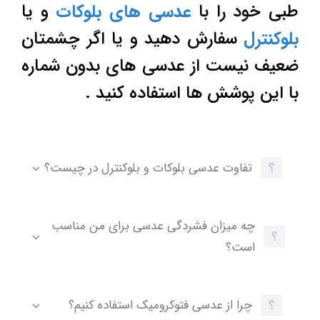
طبی خود را با
عدسی های بلوکات
و یا
بلوکنترل
سفارش دهید و یا اگر چشمتان
ضعیف نیست از عدسی های بدون شماره
با این پوشش ها استفاده کنید .
تفاوت عدسی بلوکات و بلوکنترل در چیست؟
چه میزان فشردگی عدسی برای من مناسب
است؟
چرا از عدسی فتوکرومیک استفاده کنیم؟