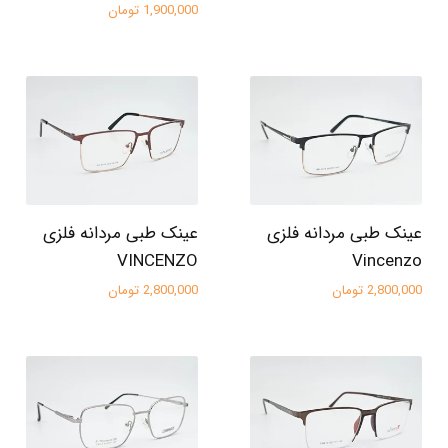
1,900,000 تومان
عینک طبی مردانه فلزی
عینک طبی مردانه فلزی
VINCENZO
Vincenzo
2,800,000 تومان
2,800,000 تومان