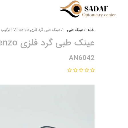
خانه
عینک طبی
عینک طبی گرد فلزی Vincenzo | ترکیب رنگ مشکی نقره‌ای و رزگلد
عینک طبی گرد فلزی Vincenzo | ترکیب رنگ مشکی نقره‌ای و رزگلد
AN6042