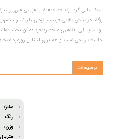
رزگلد در بخش بالایی فریم، جلوه‌ای ظریف و چشم‌نو
پوست‌پلنگی، ظاهری منحصربه‌فرد به آن بخشیده‌اند.
جلسات رسمی است و هم برای استایل روزمره انتخابی ف
توضیحات
سایز:
کوچ
رنگ: ر
وزن
متریا