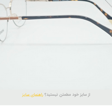
از سایز خود مطمئن نیستید؟
راهنمای سایز