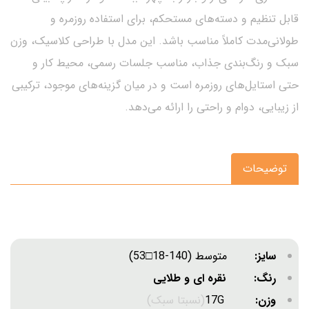
قابل تنظیم و دسته‌های مستحکم، برای استفاده روزمره و
طولانی‌مدت کاملاً مناسب باشد. این مدل با طراحی کلاسیک، وزن
سبک و رنگ‌بندی جذاب، مناسب جلسات رسمی، محیط کار و
حتی استایل‌های روزمره است و در میان گزینه‌های موجود، ترکیبی
از زیبایی، دوام و راحتی را ارائه می‌دهد.
توضیحات
سایز:
متوسط (140-18□53)
رنگ: نقره ای و طلایی
وزن:
17G
(نسبتا سبک)