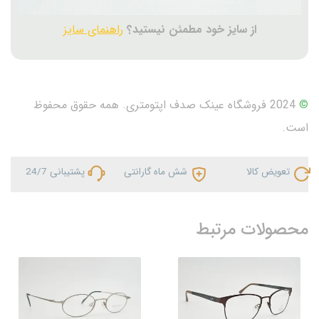
از سایز خود مطمئن نیستید؟
راهنمای سایز
©
2024 فروشگاه عینک صدف اپتومتری. همه حقوق محفوظ
است.
تعویض کالا
شش ماه گارانتی
پشتیبانی 24/7
محصولات مرتبط