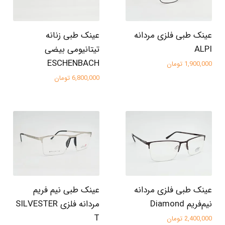
عینک طبی فلزی مردانه
عینک طبی زنانه
ALPI
تیتانیومی بیضی
ESCHENBACH
1,900,000 تومان
6,800,000 تومان
عینک طبی فلزی مردانه
عینک طبی نیم فریم
نیم‌فریم Diamond
مردانه فلزی SILVESTER
T
2,400,000 تومان