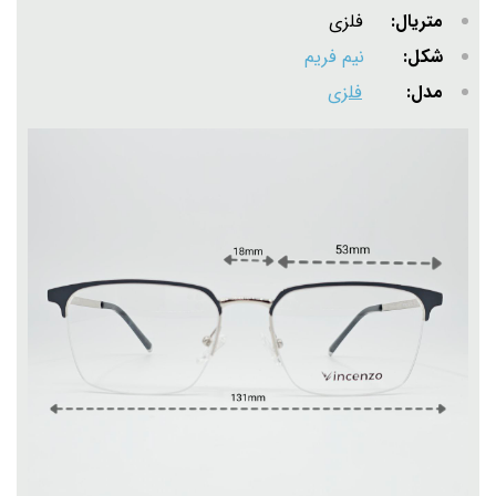
متریال:
فلزی
شکل:
نیم فریم
مدل:
فلزی