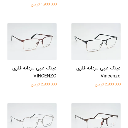
1,900,000 تومان
عینک طبی مردانه فلزی
عینک طبی مردانه فلزی
VINCENZO
Vincenzo
2,800,000 تومان
2,800,000 تومان