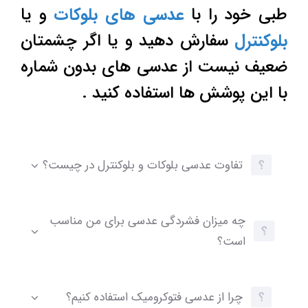
طبی خود را با
عدسی های بلوکات
و یا
بلوکنترل
سفارش دهید و یا اگر چشمتان
ضعیف نیست از عدسی های بدون شماره
با این پوشش ها استفاده کنید .
تفاوت عدسی بلوکات و بلوکنترل در چیست؟
چه میزان فشردگی عدسی برای من مناسب
است؟
چرا از عدسی فتوکرومیک استفاده کنیم؟