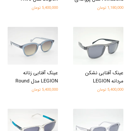
1,180,000 تومان
5,400,000 تومان
عینک آفتابی نشکن
عینک آفتابی زنانه
مردانه LEGION
LEGION مدل Round
5,400,000 تومان
5,400,000 تومان