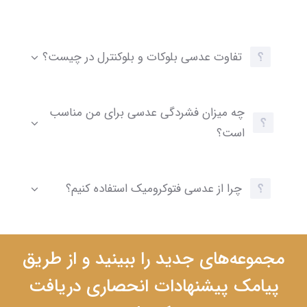
تفاوت عدسی بلوکات و بلوکنترل در چیست؟
چه میزان فشردگی عدسی برای من مناسب
است؟
چرا از عدسی فتوکرومیک استفاده کنیم؟
مجموعه‌های جدید را ببینید و از طریق
پیامک پیشنهادات انحصاری دریافت