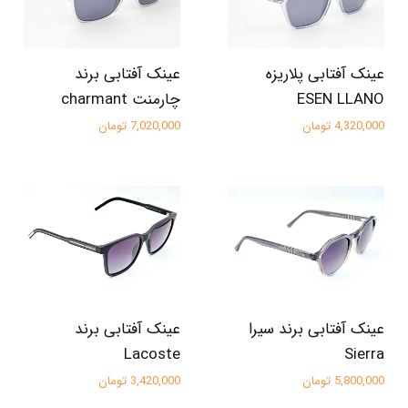
عینک آفتابی پلاریزه
عینک آفتابی برند
ESEN LLANO
چارمنت charmant
4,320,000 تومان
7,020,000 تومان
عینک آفتابی برند سیرا
عینک آفتابی برند
Lacoste
Sierra
5,800,000 تومان
3,420,000 تومان