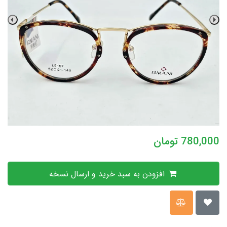
780,000
تومان
افزودن به سبد خرید و ارسال نسخه