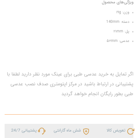
ویژگی‌های محصول
وزن: ۱۹g
دسته: 140mm
پل: ۲۱mm
عدسی: ۵۲mm
اگر تمایل به خرید عدسی طبی برای عینک مورد نظر دارید لطفا با
پشتیبانی در ارتباط باشید در مرکز اپتومتری صدف نصب عدسی
طبی بطور رایگان انجام خواهد گردید
تعویض کالا
شش ماه گارانتی
پشتیبانی 24/7