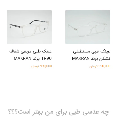
عینک طبی مستطیلی
عینک طبی مربعی شفاف
نشکن برند MAKRAN
TR90 برند MAKRAN
990,000 تومان
990,000 تومان
چه عدسی طبی برای من بهتر است؟؟؟