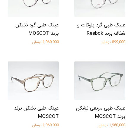
عینک طبی گرد بلوکات و
عینک طبی گرد نشکن
شفاف برند Reebok
برند MOSCOT
899,000 تومان
1,960,000 تومان
عینک طبی مربعی نشکن
عینک طبی نشکن برند
برند MOSCOT
MOSCOT
1,960,000 تومان
1,960,000 تومان