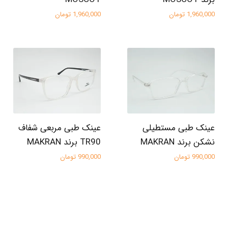
1,960,000 تومان
1,960,000 تومان
عینک طبی مستطیلی
عینک طبی مربعی شفاف
نشکن برند MAKRAN
TR90 برند MAKRAN
990,000 تومان
990,000 تومان