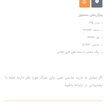
ویژگی‌های محصول
وزن: ۱۷g
دسته: ۱۴۲mm
پل: ۱۹mm
عدسی: ۵۱mm
رنگ: بنفش با دسته های فلزی طلائی
اگر تمایل به خرید عدسی طبی برای عینک مورد نظر دارید لطفا با
پشتیبانی در ارتباط باشید