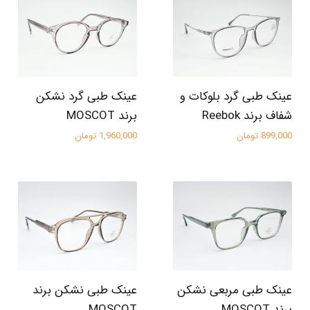
عینک طبی گرد بلوکات و
عینک طبی گرد نشکن
شفاف برند Reebok
برند MOSCOT
899,000 تومان
1,960,000 تومان
عینک طبی مربعی نشکن
عینک طبی نشکن برند
برند MOSCOT
MOSCOT