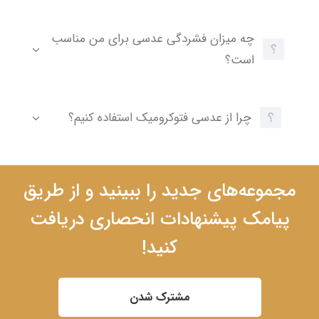
چه میزان فشردگی عدسی برای من مناسب
است؟
چرا از عدسی فتوکرومیک استفاده کنیم؟
مجموعه‌های جدید را ببینید و از طریق
پیامک پیشنهادات انحصاری دریافت
کنید!
مشترک شدن