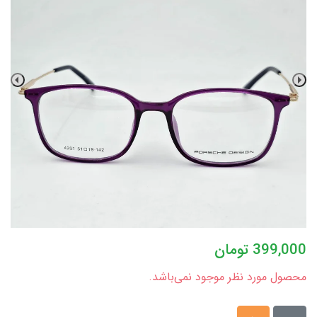
399,000
تومان
محصول مورد نظر موجود نمی‌باشد.