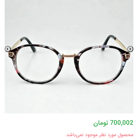
700,002
تومان
محصول مورد نظر موجود نمی‌باشد.