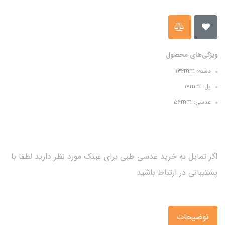
ویژگی‌های محصول
دسته: ۱۳۲mm
پل: ۱۷mm
عدسی: ۵۶mm
اگر تمایل به خرید عدسی طبی برای عینک مورد نظر دارید لطفا با
پشتیبانی در ارتباط باشید
توضیحات