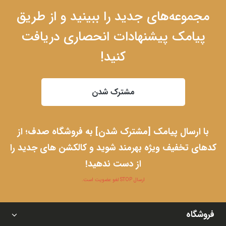
مجموعه‌های جدید را ببینید و از طریق
پیامک پیشنهادات انحصاری دریافت
کنید!
مشترک شدن
با ارسال پیامک [مشترک شدن] به فروشگاه صدف؛ از
کدهای تخفیف ویژه بهرمند شوید و کالکشن های جدید را
از دست ندهید!
ارسال STOP لغو عضویت است.
فروشگاه