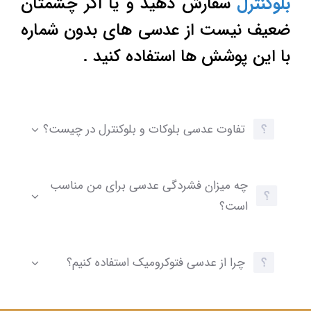
بلوکنترل
سفارش دهید و یا اگر چشمتان
ضعیف نیست از عدسی های بدون شماره
با این پوشش ها استفاده کنید .
تفاوت عدسی بلوکات و بلوکنترل در چیست؟
چه میزان فشردگی عدسی برای من مناسب
است؟
چرا از عدسی فتوکرومیک استفاده کنیم؟