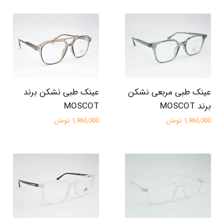
عینک طبی مربعی نشکن
عینک طبی نشکن برند
برند MOSCOT
MOSCOT
1,960,000 تومان
1,960,000 تومان