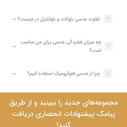
تفاوت عدسی بلوکات و بلوکنترل در چیست؟
چه میزان فشردگی عدسی برای من مناسب
است؟
چرا از عدسی فتوکرومیک استفاده کنیم؟
مجموعه‌های جدید را ببینید و از طریق
پیامک پیشنهادات انحصاری دریافت
کنید!