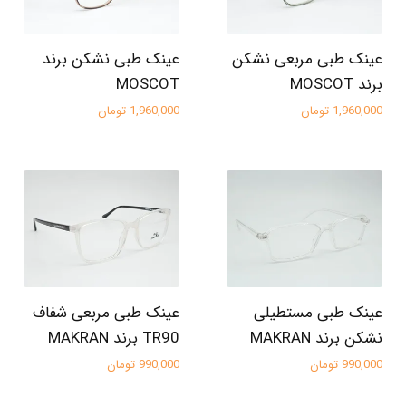
عینک طبی مربعی نشکن
عینک طبی نشکن برند
برند MOSCOT
MOSCOT
1,960,000 تومان
1,960,000 تومان
عینک طبی مستطیلی
عینک طبی مربعی شفاف
نشکن برند MAKRAN
TR90 برند MAKRAN
990,000 تومان
990,000 تومان