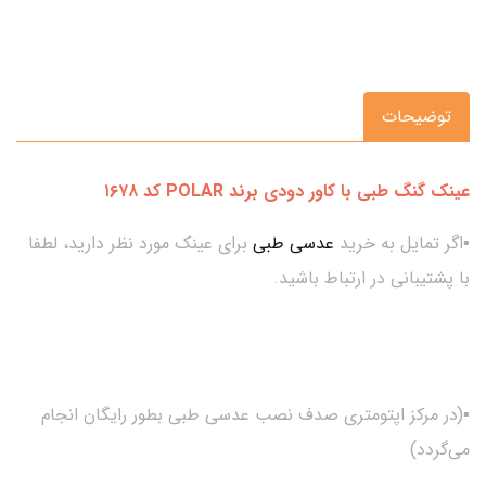
توضیحات
عینک گنگ طبی با کاور دودی برند POLAR کد ۱۶۷۸
▪اگر تمایل به خرید
عدسی طبی
برای عینک مورد نظر دارید، لطفا
با پشتیبانی در ارتباط باشید.
▪(در مرکز اپتومتری صدف نصب عدسی طبی بطور رایگان انجام
می‌گردد)