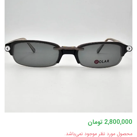
2,800,000
تومان
محصول مورد نظر موجود نمی‌باشد.