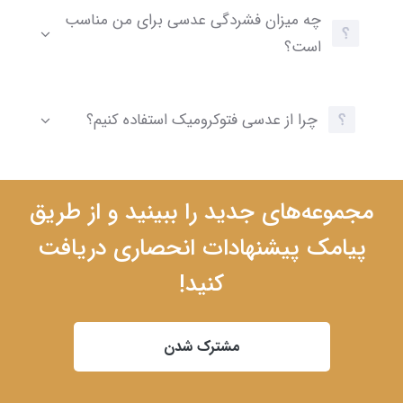
چه میزان فشردگی عدسی برای من مناسب
است؟
چرا از عدسی فتوکرومیک استفاده کنیم؟
مجموعه‌های جدید را ببینید و از طریق
پیامک پیشنهادات انحصاری دریافت
کنید!
مشترک شدن