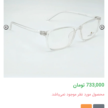
733,000
تومان
محصول مورد نظر موجود نمی‌باشد.