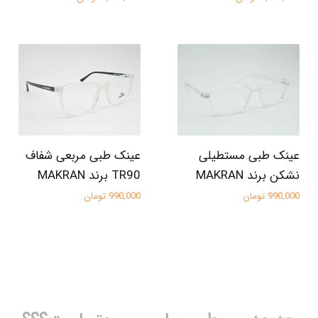
عینک طبی مستطیلی
عینک طبی مربعی شفاف
نشکن برند MAKRAN
TR90 برند MAKRAN
990,000 تومان
990,000 تومان