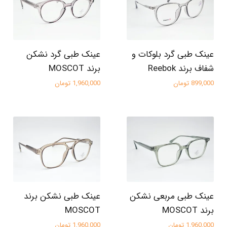
عینک طبی گرد بلوکات و
عینک طبی گرد نشکن
شفاف برند Reebok
برند MOSCOT
899,000 تومان
1,960,000 تومان
عینک طبی مربعی نشکن
عینک طبی نشکن برند
برند MOSCOT
MOSCOT
1,960,000 تومان
1,960,000 تومان