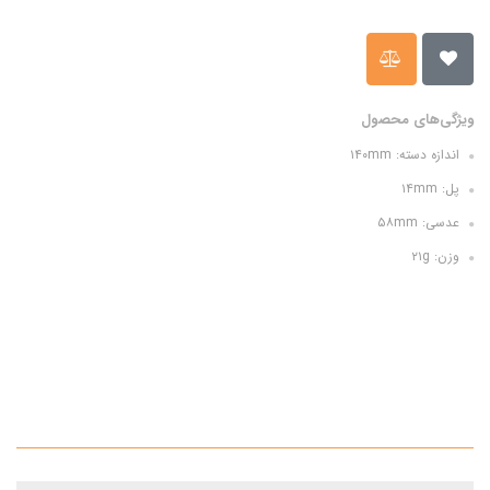
ویژگی‌های محصول
اندازه دسته: ۱۴۰mm
پل: ۱۴mm
عدسی: ۵۸mm
وزن: ۲۱g