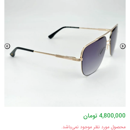
4,800,000
تومان
محصول مورد نظر موجود نمی‌باشد.