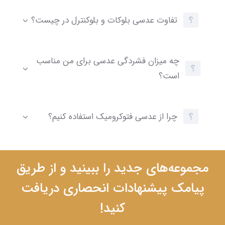
تفاوت عدسی بلوکات و بلوکنترل در چیست؟
چه میزان فشردگی عدسی برای من مناسب
است؟
چرا از عدسی فتوکرومیک استفاده کنیم؟
مجموعه‌های جدید را ببینید و از طریق
پیامک پیشنهادات انحصاری دریافت
کنید!