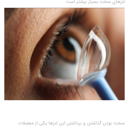
لنزهای سخت بسیار بیشتر است.
سخت بودن گذاشتن و برداشتن این لنزها یکی از معضلات