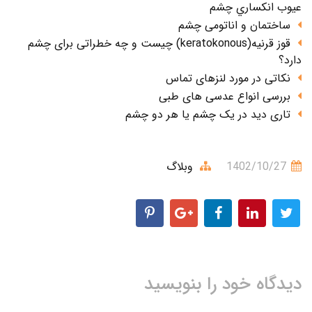
عيوب انکساري چشم
ساختمان و اناتومی چشم
قوز قرنیه(keratokonous) چیست و چه خطراتی برای چشم
دارد؟
نکاتی در مورد لنزهای تماس
بررسی انواع عدسی های طبی
تاری دید در یک چشم یا هر دو چشم
1402/10/27
وبلاگ
دیدگاه خود را بنویسید