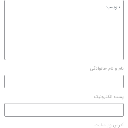
نام و نام خانوادگی
پست الکترونیک
آدرس وب‌سایت