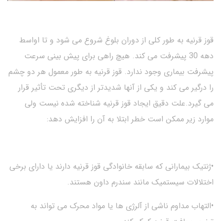
قوز قرنیه به طور کلی از دوران بلوغ شروع می شود و تا اواسط
دهه 30 پیشرفت می کند. هیچ راهی برای پیش بینی سرعت
پیشرفت بیماری وجود ندارد. قوز قرنیه به طور معمول هر دو چشم
را درگیر می کند و یکی از آنها شدیدتر از دیگری تحت تأثیر قرار
می گیرد.علت دقیق ایجاد قوز قرنیه شناخته شده نیست ولی
موارد زیر ممکن است خطر ابتلا به آن را افزایش دهد:
•ژنتیک بیمارانی که سابقه خانوادگی قوز قرنیه دارند یا دارای برخی
اختلالات سیستمیک مانند سندرم داون هستند.
•التهاب مداوم ناشی از آلرژی ها یا مواد محرک می تواند به