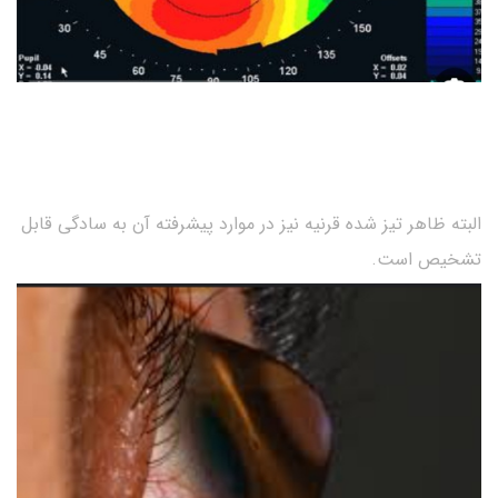
البته ظاهر تیز شده قرنیه نیز در موارد پیشرفته آن به سادگی قابل
تشخیص است.