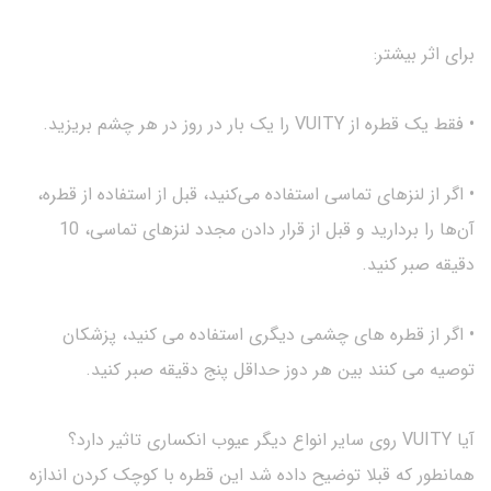
برای اثر بیشتر:
• فقط یک قطره از VUITY را یک بار در روز در هر چشم بریزید.
• اگر از لنزهای تماسی استفاده می‌کنید، قبل از استفاده از قطره،
آن‌ها را بردارید و قبل از قرار دادن مجدد لنزهای تماسی، 10
دقیقه صبر کنید.
• اگر از قطره های چشمی دیگری استفاده می کنید، پزشکان
توصیه می کنند بین هر دوز حداقل پنج دقیقه صبر کنید.
آیا VUITY روی سایر انواع دیگر عیوب انکساری تاثیر دارد؟
همانطور که قبلا توضیح داده شد این قطره با کوچک کردن اندازه