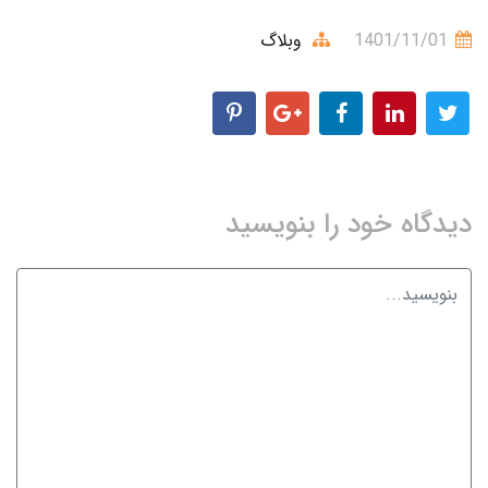
1401/11/01
وبلاگ
دیدگاه خود را بنویسید