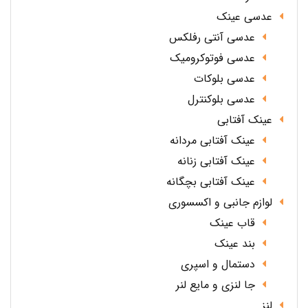
عدسی عینک
عدسی آنتی رفلکس
عدسی فوتوکرومیک
عدسی بلوکات
عدسی بلوکنترل
عینک آفتابی
عینک آفتابی مردانه
عینک آفتابی زنانه
عینک آفتابی بچگانه
لوازم جانبی و اکسسوری
قاب عینک
بند عینک
دستمال و اسپری
جا لنزی و مایع لنر
لنز