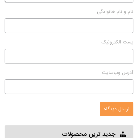
نام و نام خانوادگی
پست الکترونیک
آدرس وب‌سایت
ارسال دیدگاه
جدید ترین محصولات