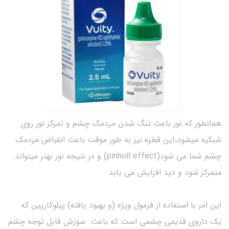
همانطور که نور باعث تنگ شدن مردمک چشم و تمرکز نور روی
شبکیه میشود،این قطره نیز به طور موقت باعث انقباض مردمک
چشم شما می شود(pinholl effect) و در نتیجه نور بهتر میتواند
متمرکز شود و دید افزایش می یابد.
این امر با استفاده از فرمول ویژه (و بهبود یافته) پیلوکارپین که
یک داروی قدیمی چشمی است که باعث سوزش قابل توجه چشم