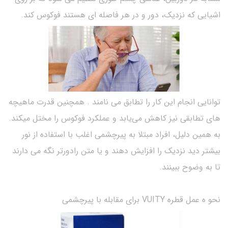
اشیایی که نزدیک، دور و در هر فاصله ای هستند فوکوس کند.
توانایی انجام این کار را تطابق می نامند . همچنین قدرت ماهیچه
های تطابقی نیز کاهش می‌یابد و عملکرد فوکوس را مختل میکند.
به همین دلیل، افراد مبتلا به پیرچشمی اغلب با استفاده از نور
بیشتر دید نزدیک را افزایش دهند و یا متن رادورتر نگه می دارند
تا به وضوح ببینند.
نحو ه عمل قطره VUITY برای مقابله با پیرچشمی