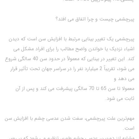
پیرچشمی چیست و چرا اتفاق می افتد؟
پیرچشمی یک تغییر بینایی مرتبط با افزایش سن است که دیدن
اشیاء نزدیک یا خواندن واضح مطالب را برای افراد مشکل می
کند. این تغییر در بینایی که معمولاً در حدود سن 40 سالگی شروع
می شود، تقریباً 2 میلیارد نفر را در سراسر جهان تحت تأثیر قرار
می دهد و
معمولا تا سن 65 تا 70 سالگی پیشرفت می کند و پس از آن
ثابت می شود.
مهم‌ترین علت پیرچشمی، سفت شدن عدسی چشم با افزایش سن
است.
مشابه لنز دوربین، عدسی چشم طوری تنظیم می شود که بر روی