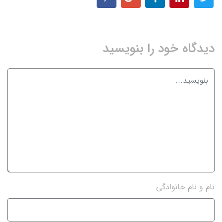
دیدگاه خود را بنویسید
نام و نام خانوادگی