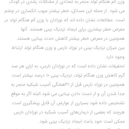
وزن کم هنگام تولد منجر به تعدادی از مشکلات رشدی در کودک
می شود. از جمله این مسائل، خطر بیشتر عیوب انکساری در چشم
است. مطالعات نشان داده اند که نوزادان با وزن کم هنگام تولد در
معرض خطر بیشتری برای ایجاد نزدیک بینی هستند. آنها
همچنین در معرض خطر بیشتر کاهش حدت بینایی هستند.
بین میزان نزدیک بینی در نوزاد نارس و وزن هنگام تولد ارتباط
وجود دارد.
تحقیقات نشان داده است که در نوزادان نارس، به ازای هر صد
گرم کاهش وزن هنگام تولد، نزدیک بینی ۱۰ درصد بیشتر است.
همچنین در نوزاد نارس قبل از ۳۱هفتگی آسیب شبکیه منجر به
جدا شدن آن و از دست دادن بینایی می شود.البته اگر به موقع
تشخیص داده شود بسیاری از عوارض آن قابل پیشگیری است.
هرچند که بعضی از درمان‌های آسیب شبکیه در نوزادان نارس
ممکن است خود باعث ایجاد نزدیک بینی شود.