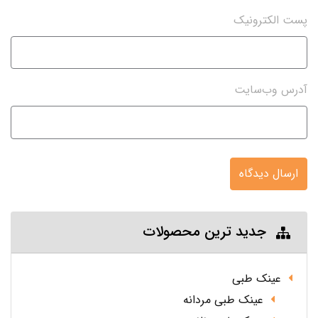
پست الکترونیک
آدرس وب‌سایت
ارسال دیدگاه
جدید ترین محصولات
عینک طبی
عینک طبی مردانه