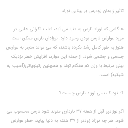
تاثیر زایمان زودرس بر بینایی نوزاد
هنگامی که نوزاد نارس به دنیا می آید، اغلب نگرانی هایی در
مورد عوارض نارس بودن وجود دارد. نوزادان نارس ممکن است
هنوز به طور کامل رشد نکرده باشند، که می تواند منجر به عوارض
جسمی و چشمی شود. از جمله این موارد، افزایش خطر نزدیک
بینی مرتبط با وزن کم هنگام تولد و همچنین رتینوپاتی(آسیب به
شبکیه) است.
1- نزدیک بینی نوزاد نارس چیست؟
اگر نوزادی قبل از هفته ۳۷ بارداری متولد شود نارس محسوب می
شود. هر چه نوزاد زودتر از ۳۷ هفته به دنیا بیاید، خطر عوارض