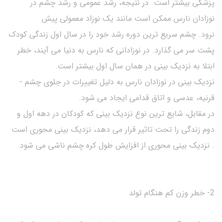
پزشکی بیشتر است. در نتیجه، رشد عمومی و رشد چشم در
نوزادان نارس ممکن است مانند یک نوزاد معمولی پیش
نرود. چشم سریع ترین دوره رشد خود را در سال اول زندگی کودک
پشت سر می گذارد. در نوزادانی که نارس به دنیا می آیند، خطر
ابتلا به نزدیک بینی در همان سال اول بیشتر است.
نزدیک بینی در نوزادان نارس به دلیل تغییرات در جلوی چشم -
قرنیه، عدسی و اتاق قدامی ایجاد می شود.
در مقابل، شایع ترین نوع نزدیک بینی که کودکان در دهه اول و
دوم زندگی را تحت تاثیر قرار می دهد، نزدیک بینی محوری است
. نزدیک بینی محوری از افزایش طول کره چشم ناشی می شود.
2- خطر وزن کم هنگام تولد