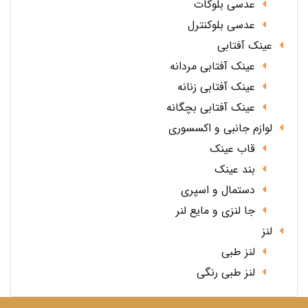
عدسی بلوکات
عدسی بلوکنترل
عینک آفتابی
عینک آفتابی مردانه
عینک آفتابی زنانه
عینک آفتابی بچگانه
لوازم جانبی و اکسسوری
قاب عینک
بند عینک
دستمال و اسپری
جا لنزی و مایع لنر
لنز
لنز طبی
لنز طبی رنگی