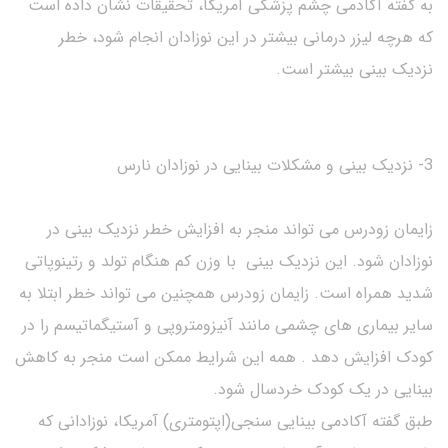
به گفته آکادمی چشم پزشکی آمریکا، تحقیقات نشان داده است
که هرچه لیزر درمانی بیشتر در این نوزادان انجام شود، خطر
نزدیک بینی بیشتر است.
3- نزدیک بینی و مشکلات بینایی در نوزادان نارس
زایمان زودرس می تواند منجر به افزایش خطر نزدیک بینی در
نوزادان شود. این نزدیک بینی با وزن کم هنگام تولد و رتینوپاتی
شدید همراه است. زایمان زودرس همچنین می تواند خطر ابتلا به
سایر بیماری های چشمی مانند آنیزومتروپی و آستیگماتیسم را در
کودک افزایش دهد . همه این شرایط ممکن است منجر به کاهش
بینایی در یک کودک خردسال شود.
طبق گفته آکادمی بینایی سنجی(اپتومتری) آمریکا، نوزادانی که