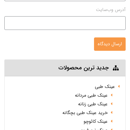
آدرس وب‌سایت
ارسال دیدگاه
جدید ترین محصولات
عینک طبی
عینک طبی مردانه
عینک طبی زنانه
خرید عینک طبی بچگانه
عینک کائوچو