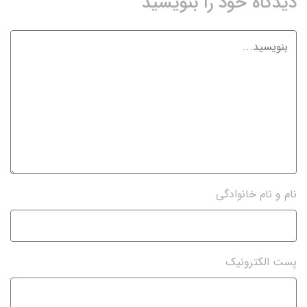
دیدگاه خود را بنویسید
نام و نام خانوادگی
پست الکترونیک