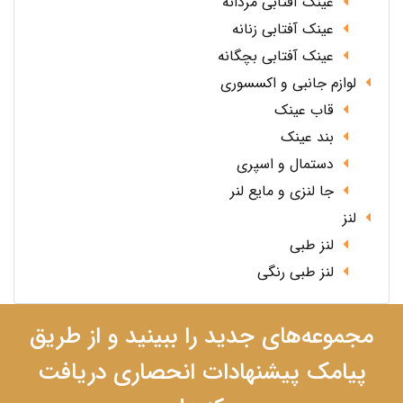
عینک آفتابی مردانه
عینک آفتابی زنانه
عینک آفتابی بچگانه
لوازم جانبی و اکسسوری
قاب عینک
بند عینک
دستمال و اسپری
جا لنزی و مایع لنر
لنز
لنز طبی
لنز طبی رنگی
مجموعه‌های جدید را ببینید و از طریق
پیامک پیشنهادات انحصاری دریافت